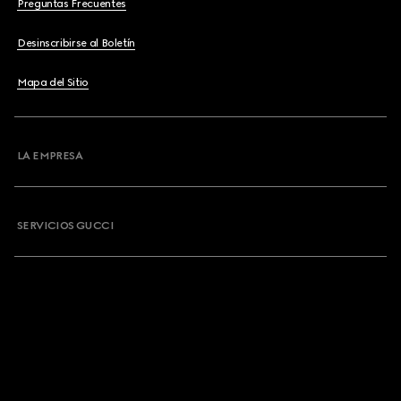
Preguntas Frecuentes
Desinscribirse al Boletín
Mapa del Sitio
LA EMPRESA
SERVICIOS GUCCI