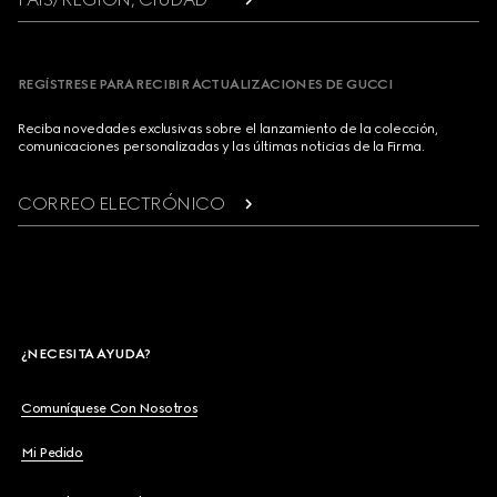
REGÍSTRESE PARA RECIBIR ACTUALIZACIONES DE GUCCI
Reciba novedades exclusivas sobre el lanzamiento de la colección,
comunicaciones personalizadas y las últimas noticias de la Firma.
CORREO ELECTRÓNICO
¿NECESITA AYUDA?
Comuníquese Con Nosotros
Mi Pedido