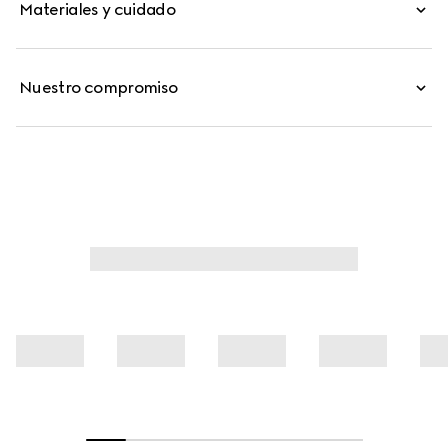
Materiales y cuidado
Nuestro compromiso