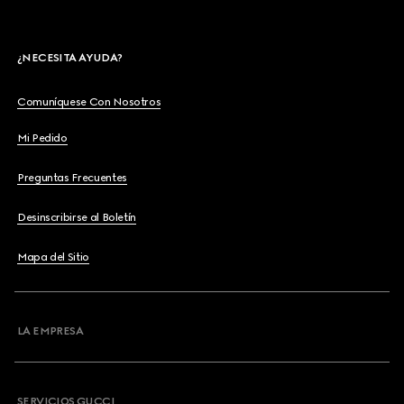
¿NECESITA AYUDA?
Comuníquese Con Nosotros
Mi Pedido
Preguntas Frecuentes
Desinscribirse al Boletín
Mapa del Sitio
LA EMPRESA
SERVICIOS GUCCI