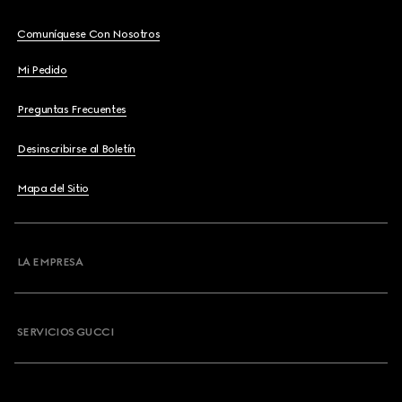
Comuníquese Con Nosotros
Mi Pedido
Preguntas Frecuentes
Desinscribirse al Boletín
Mapa del Sitio
LA EMPRESA
SERVICIOS GUCCI