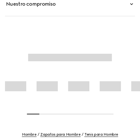
Nuestro compromiso
Hombre
Zapatos para Hombre
Tenis para Hombre