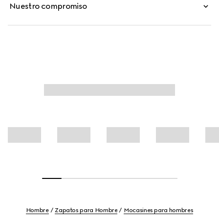
Nuestro compromiso
Hombre
Zapatos para Hombre
Mocasines para hombres