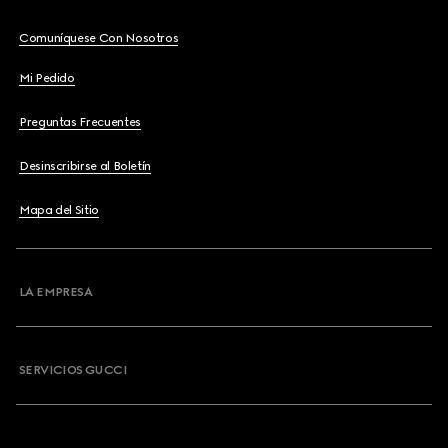
Comuníquese Con Nosotros
Mi Pedido
Preguntas Frecuentes
Desinscribirse al Boletín
Mapa del Sitio
LA EMPRESA
SERVICIOS GUCCI