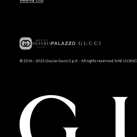
Reservar Cita
© 2016 - 2025 Guccio Gucci S.p.A. - All rights reserved. SIAE LICE