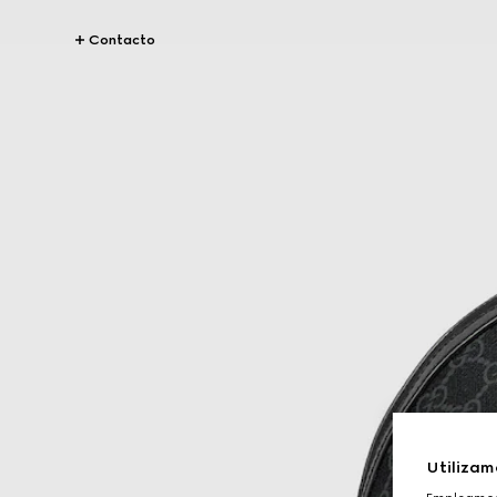
Contacto
Utilizam