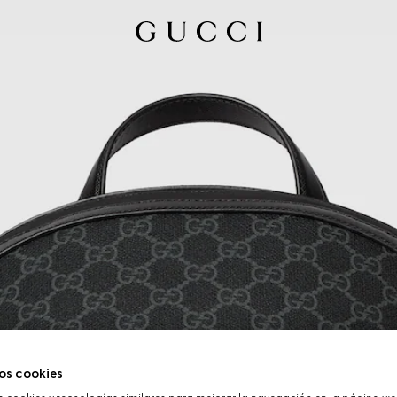
os cookies