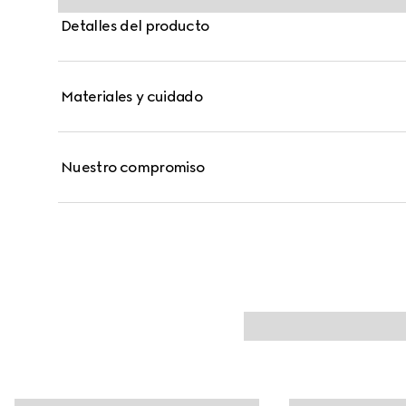
Web del archivo.
Detalles del producto
Materiales y cuidado
Nuestro compromiso