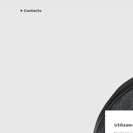
Contacto
Utilizam