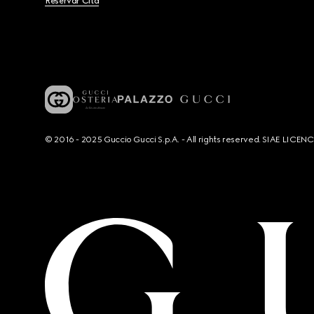
Reservar Cita
© 2016 - 2025 Guccio Gucci S.p.A. - All rights reserved. SIAE LICE