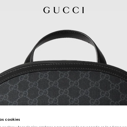
os cookies