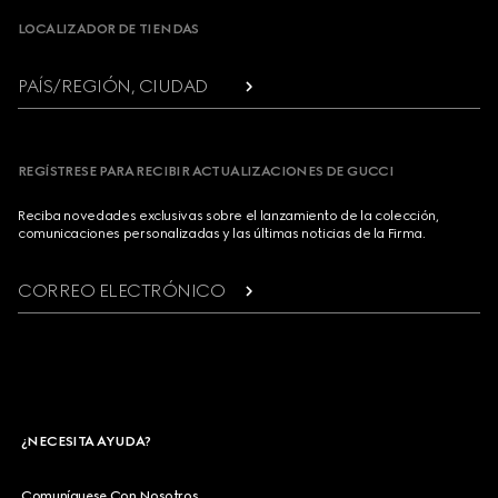
LOCALIZADOR DE TIENDAS
PAÍS/REGIÓN, CIUDAD
REGÍSTRESE PARA RECIBIR ACTUALIZACIONES DE GUCCI
Reciba novedades exclusivas sobre el lanzamiento de la colección,
comunicaciones personalizadas y las últimas noticias de la Firma.
CORREO ELECTRÓNICO
¿NECESITA AYUDA?
Comuníquese Con Nosotros