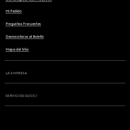
Mi Pedido
Preguntas Frecuentes
Desinscribirse al Boletín
Mapa del Sitio
LA EMPRESA
SERVICIOS GUCCI