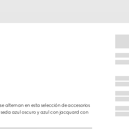
 se alternan en esta selección de accesorios
 seda azul oscuro y azul con jacquard con