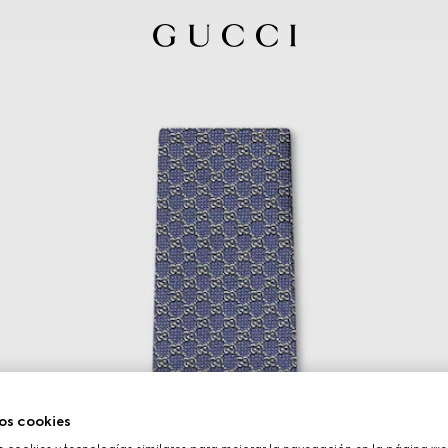
os cookies