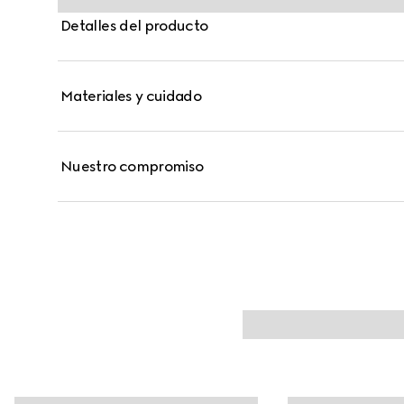
Detalles del producto
Materiales y cuidado
Nuestro compromiso