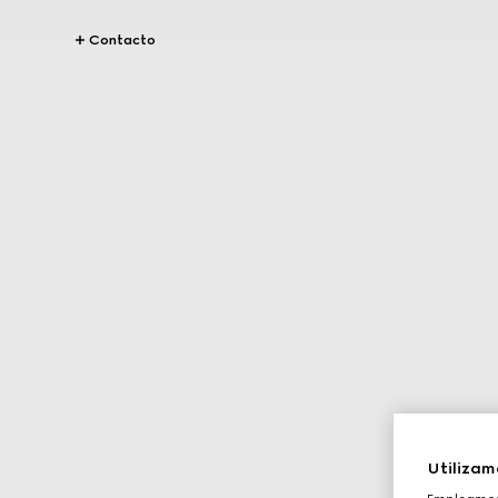
Contacto
Utilizam