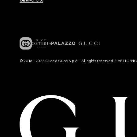
Reservar Cita
© 2016 - 2025 Guccio Gucci S.p.A. - All rights reserved. SIAE LICE