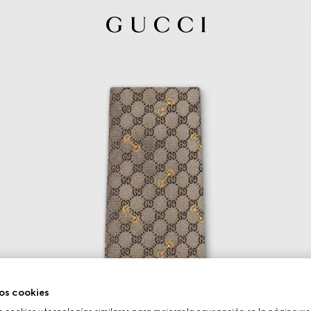
os cookies