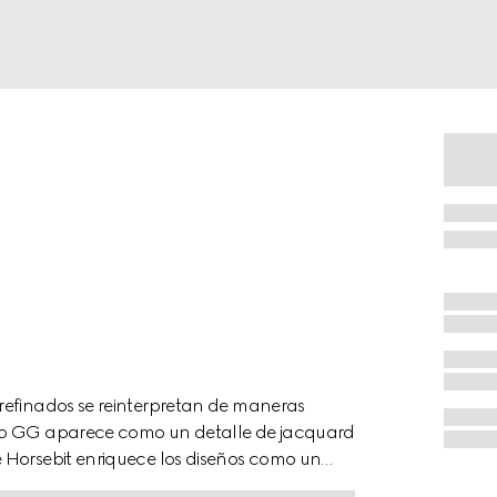
refinados se reinterpretan de maneras
ivo GG aparece como un detalle de jacquard
 Horsebit enriquece los diseños como un