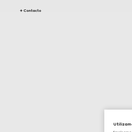
Contacto
Utilizam