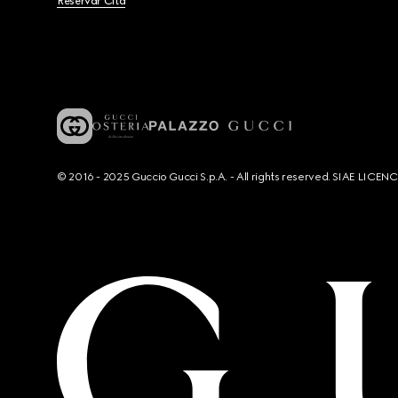
Reservar Cita
© 2016 - 2025 Guccio Gucci S.p.A. - All rights reserved. SIAE LICE