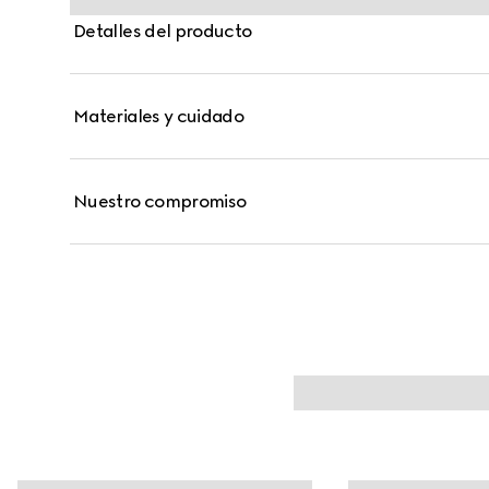
Detalles del producto
Materiales y cuidado
Nuestro compromiso