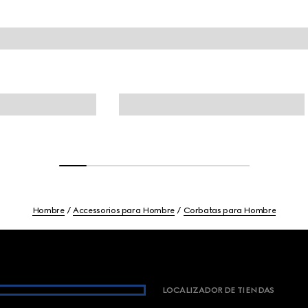
Hombre
Accessorios para Hombre
Corbatas para Hombre
LOCALIZADOR DE TIENDAS