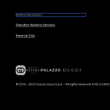
SERVICIOS GUCCI
Descubre Nuestros Servicios
Reservar Cita
© 2016 - 2025 Guccio Gucci S.p.A. - All rights reserved. SIAE LICE