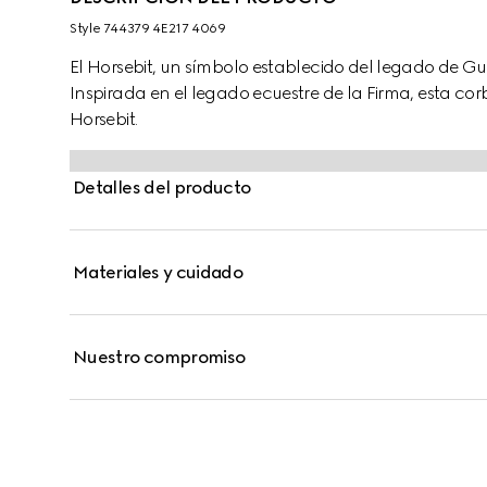
Style ‎744379 4E217 4069
El Horsebit, un símbolo establecido del legado de Gu
Inspirada en el legado ecuestre de la Firma, esta co
Horsebit.
Detalles del producto
Materiales y cuidado
Nuestro compromiso