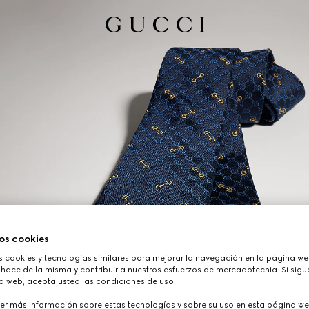
os cookies
cookies y tecnologías similares para mejorar la navegación en la página web
hace de la misma y contribuir a nuestros esfuerzos de mercadotecnia. Si sigue
a web, acepta usted las condiciones de uso.
er más información sobre estas tecnologías y sobre su uso en esta página we