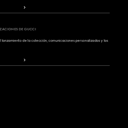
IZACIONES DE GUCCI
 lanzamiento de la colección, comunicaciones personalizadas y las