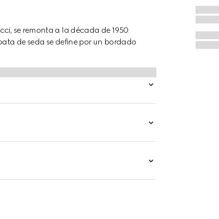
cci, se remonta a la década de 1950.
rbata de seda se define por un bordado