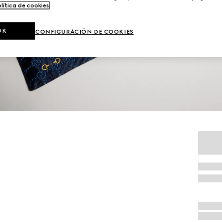
lítica de cookies
.
OK
CONFIGURACIÓN DE COOKIES