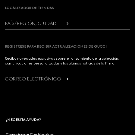
LOCALIZADOR DE TIENDAS
PAÍS/REGIÓN, CIUDAD
REGÍSTRESE PARA RECIBIR ACTUALIZACIONES DE GUCCI
Reciba novedades exclusivas sobre el lanzamiento de la colección,
comunicaciones personalizadas y las últimas noticias de la Firma.
CORREO ELECTRÓNICO
¿NECESITA AYUDA?
Comuníquese Con Nosotros