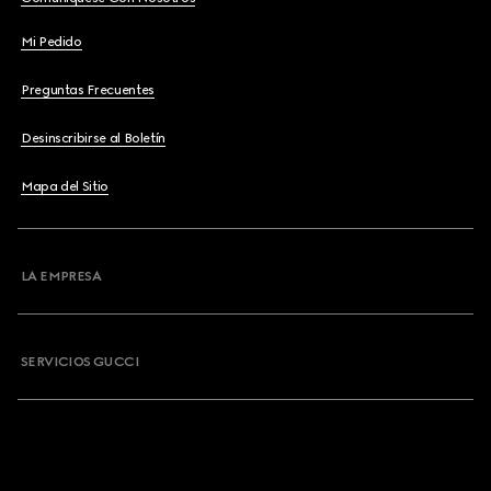
Mi Pedido
Preguntas Frecuentes
Desinscribirse al Boletín
Mapa del Sitio
LA EMPRESA
SERVICIOS GUCCI