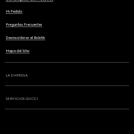
Mi Pedido
Preguntas Frecuentes
Desinscribirse al Boletín
Mapa del Sitio
LA EMPRESA
SERVICIOS GUCCI