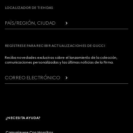
LOCALIZADOR DE TIENDAS
PAÍS/REGIÓN, CIUDAD
REGÍSTRESE PARA RECIBIR ACTUALIZACIONES DE GUCCI
Reciba novedades exclusivas sobre el lanzamiento de la colección,
comunicaciones personalizadas y las últimas noticias de la Firma.
CORREO ELECTRÓNICO
¿NECESITA AYUDA?
Comuníquese Con Nosotros