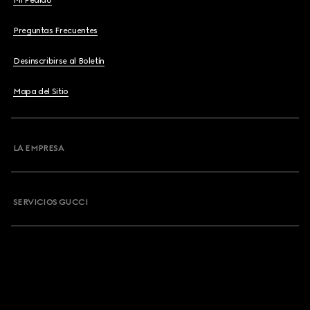
Mi Pedido
Preguntas Frecuentes
Desinscribirse al Boletín
Mapa del Sitio
LA EMPRESA
SERVICIOS GUCCI