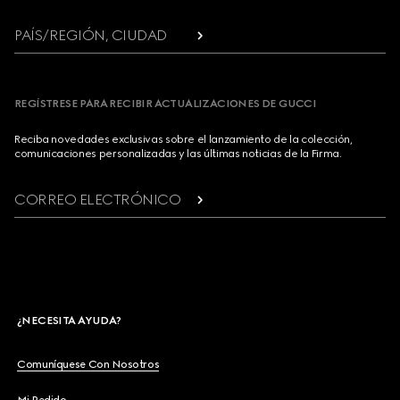
PAÍS/REGIÓN, CIUDAD
REGÍSTRESE PARA RECIBIR ACTUALIZACIONES DE GUCCI
Reciba novedades exclusivas sobre el lanzamiento de la colección,
comunicaciones personalizadas y las últimas noticias de la Firma.
CORREO ELECTRÓNICO
¿NECESITA AYUDA?
Comuníquese Con Nosotros