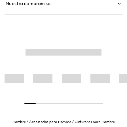
Nuestro compromiso
Hombre
Accessorios para Hombre
Cinturones para Hombre