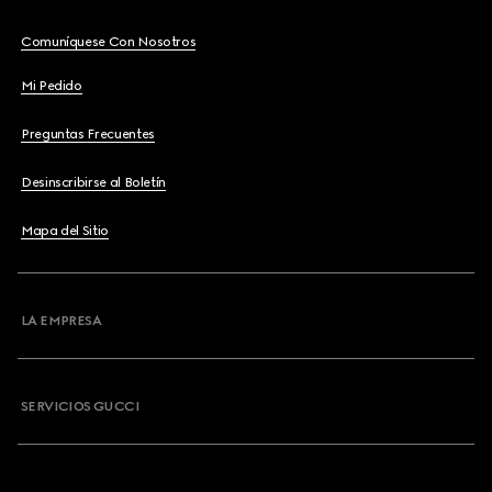
Comuníquese Con Nosotros
Mi Pedido
Preguntas Frecuentes
Desinscribirse al Boletín
Mapa del Sitio
LA EMPRESA
SERVICIOS GUCCI