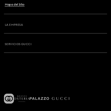
Mapa del Sitio
LA EMPRESA
SERVICIOS GUCCI