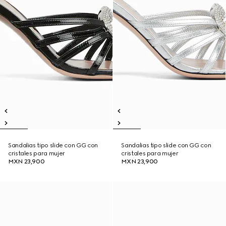
Sandalias tipo slide con GG con
Sandalias tipo slide con GG con
cristales para mujer
cristales para mujer
MXN 23,900
MXN 23,900