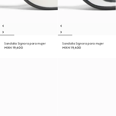
Sandalia Signora para mujer
Sandalia Signora para mujer
MXN 19,400
MXN 19,400