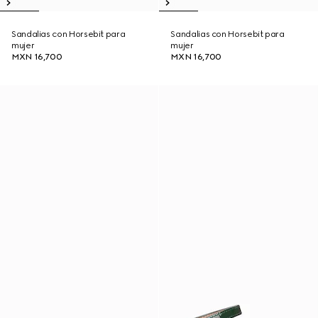
Sandalias con Horsebit para
Sandalias con Horsebit para
mujer
mujer
MXN 16,700
MXN 16,700