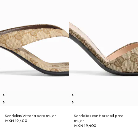
Sandalias Vittoria para mujer
Sandalias con Horsebit para
MXN 19,400
mujer
MXN 19,400