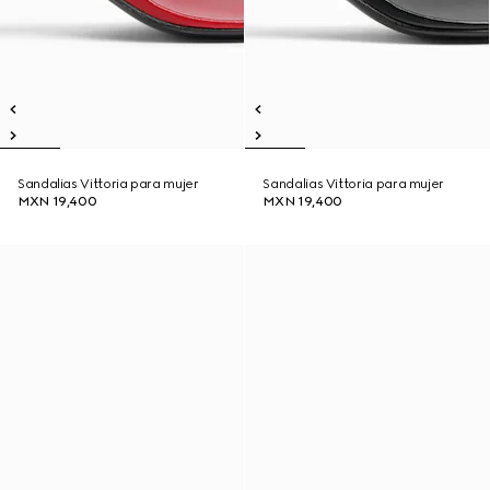
Sandalias Vittoria para mujer
Sandalias Vittoria para mujer
MXN 19,400
MXN 19,400