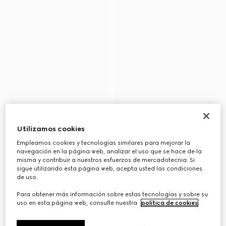
Utilizamos cookies
Empleamos cookies y tecnologías similares para mejorar la
navegación en la página web, analizar el uso que se hace de la
misma y contribuir a nuestros esfuerzos de mercadotecnia. Si
sigue utilizando esta página web, acepta usted las condiciones
de uso.
Para obtener más información sobre estas tecnologías y sobre su
uso en esta página web, consulte nuestra
política de cookies
.