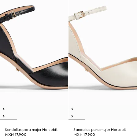
Sandalias para mujer Horsebit
Sandalias para mujer Horsebit
MXN 17,900
MXN 17,900