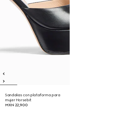
Sandalias con plataforma para
mujer Horsebit
MXN 22,900