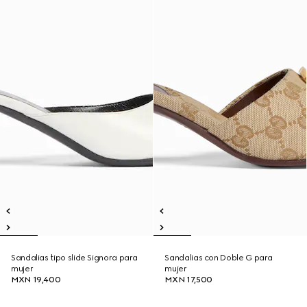
Sandalias tipo slide Signora para
Sandalias con Doble G para
mujer
mujer
MXN 19,400
MXN 17,500