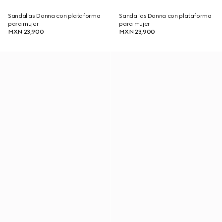
Sandalias Donna con plataforma
Sandalias Donna con plataforma
para mujer
para mujer
MXN 23,900
MXN 23,900