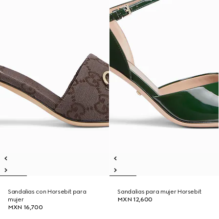
Sandalias con Horsebit para
Sandalias para mujer Horsebit
mujer
MXN 12,600
MXN 16,700