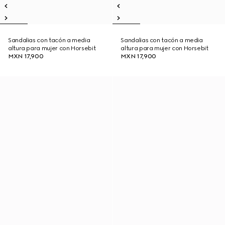
Sandalias con tacón a media
Sandalias con tacón a media
altura para mujer con Horsebit
altura para mujer con Horsebit
MXN 17,900
MXN 17,900