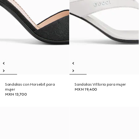
Sandalias con Horsebit para
Sandalias Vittoria para mujer
mujer
MXN 19,400
MXN 13,700