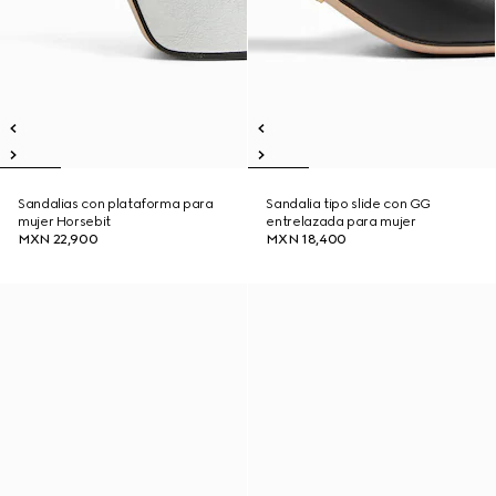
Sandalias con plataforma para
Sandalia tipo slide con GG
mujer Horsebit
entrelazada para mujer
MXN 22,900
MXN 18,400