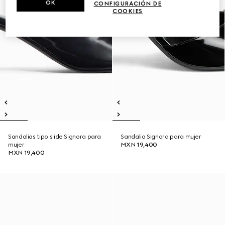
OK
CONFIGURACIÓN DE
COOKIES
Sandalias tipo slide Signora para
Sandalia Signora para mujer
mujer
MXN 19,400
MXN 19,400