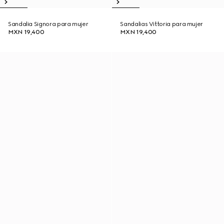
Sandalia Signora para mujer
Sandalias Vittoria para mujer
MXN 19,400
MXN 19,400