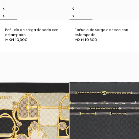
Pañuelo de sarga de seda con
Pañuelo de sarga de seda con
estampado
estampado
MXN 10,300
MXN 10,300