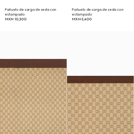
Pañuelo de sarga de seda con
Pañuelo de sarga de seda con
estampado
estampado
MXN 10,300
MXN 5,400