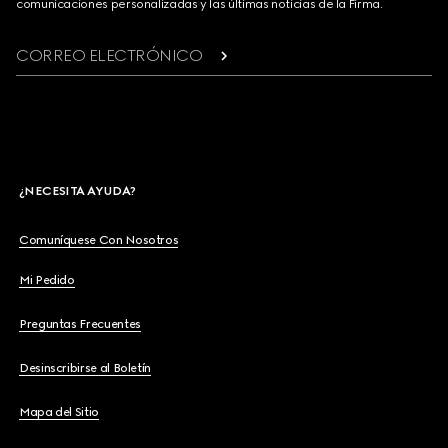
comunicaciones personalizadas y las últimas noticias de la Firma.
CORREO ELECTRÓNICO
¿NECESITA AYUDA?
Comuníquese Con Nosotros
Mi Pedido
Preguntas Frecuentes
Desinscribirse al Boletín
Mapa del Sitio