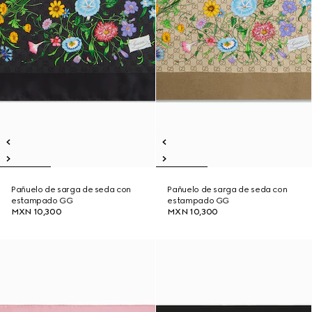
Pañuelo de sarga de seda con
Pañuelo de sarga de seda con
estampado GG
estampado GG
MXN 10,300
MXN 10,300