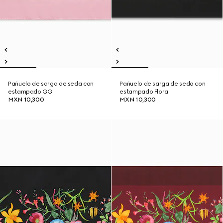
Pañuelo de sarga de seda con
Pañuelo de sarga de seda con
estampado GG
estampado Flora
MXN 10,300
MXN 10,300