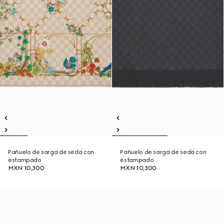
Pañuelo de sarga de seda con
Pañuelo de sarga de seda con
estampado
estampado
MXN 10,300
MXN 10,300