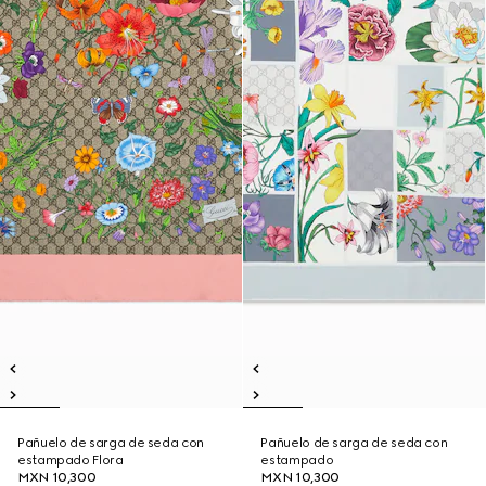
Pañuelo de sarga de seda con
Pañuelo de sarga de seda con
estampado Flora
estampado
MXN 10,300
MXN 10,300