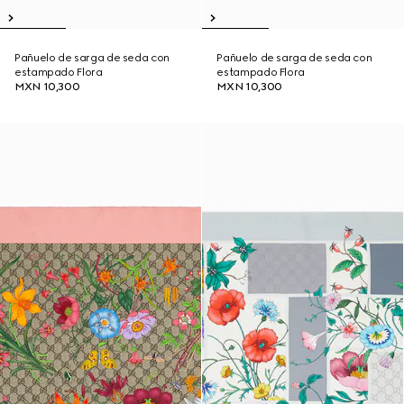
Pañuelo de sarga de seda con
Pañuelo de sarga de seda con
estampado Flora
estampado Flora
MXN 10,300
MXN 10,300