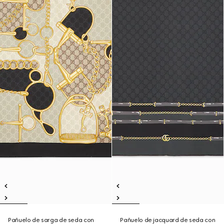
Pañuelo de sarga de seda con
Pañuelo de jacquard de seda con