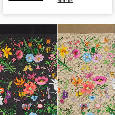
COOKIES