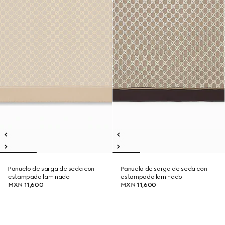
Pañuelo de sarga de seda con
Pañuelo de sarga de seda con
estampado laminado
estampado laminado
MXN 11,600
MXN 11,600