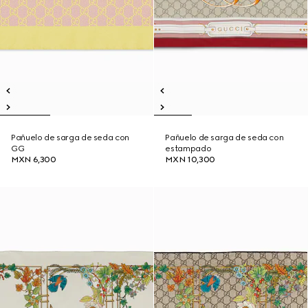
Pañuelo de sarga de seda con
Pañuelo de sarga de seda con
GG
estampado
MXN 6,300
MXN 10,300