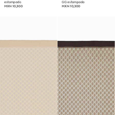
estampado
GG estampada
MXN 10,300
MXN 10,300