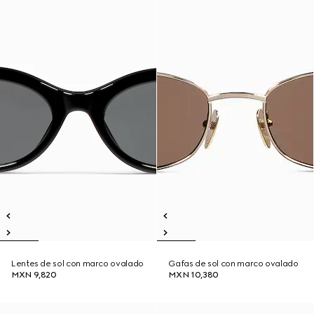
Lentes de sol con marco ovalado
Gafas de sol con marco ovalado
MXN 9,820
MXN 10,380