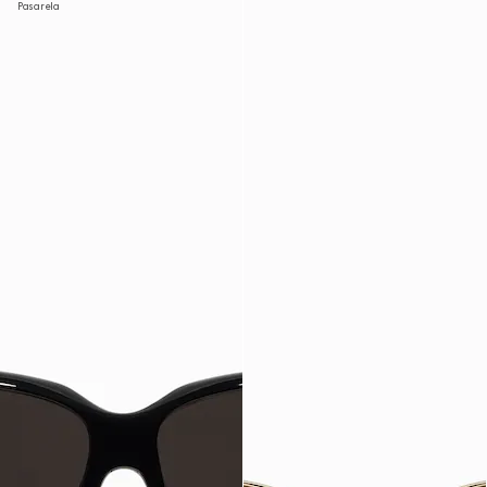
Pasarela