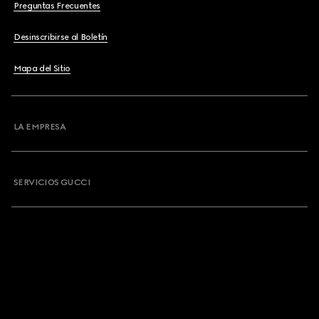
Preguntas Frecuentes
Desinscribirse al Boletín
Mapa del Sitio
LA EMPRESA
SERVICIOS GUCCI