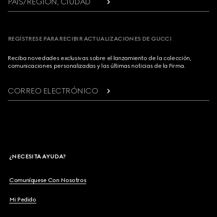
PAÍS/REGIÓN, CIUDAD
REGÍSTRESE PARA RECIBIR ACTUALIZACIONES DE GUCCI
Reciba novedades exclusivas sobre el lanzamiento de la colección,
comunicaciones personalizadas y las últimas noticias de la Firma.
CORREO ELECTRÓNICO
¿NECESITA AYUDA?
Comuníquese Con Nosotros
Mi Pedido