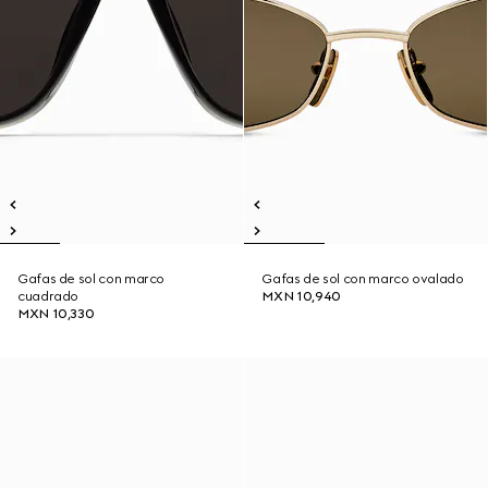
Gafas de sol con marco
Gafas de sol con marco ovalado
cuadrado
MXN 10,940
MXN 10,330