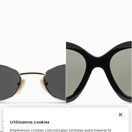
Utilizamos cookies
Empleamos cookies y tecnologías similares para mejorar la