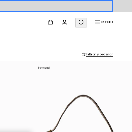
MENU
Filtrar y ordenar
Novedad