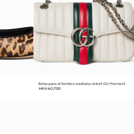
Bolsa para el hombro mediana Jetset GG Marmont
MXN 60,700