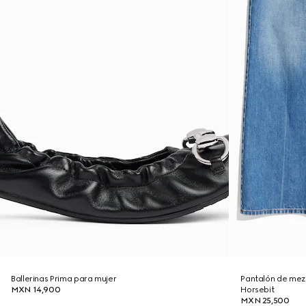
Ballerinas Prima para mujer
Pantalón de mezcl
MXN 14,900
Horsebit
MXN 25,500