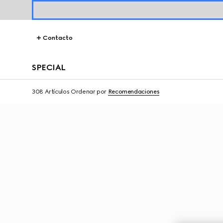
Contacto
SPECIAL
308 Artículos
Ordenar por
Recomendaciones