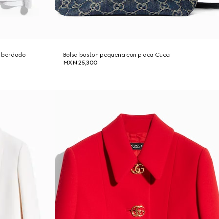
n bordado
Bolsa boston pequeña con placa Gucci
MXN 25,300