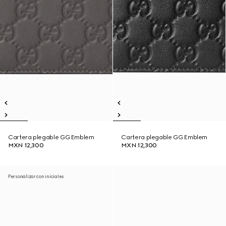
Cartera plegable GG Emblem
Cartera plegable GG Emblem
MXN 12,300
MXN 12,300
Personalizar con iniciales