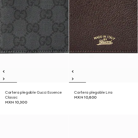
Cartera plegable Gucci Essence
Cartera plegable Lira
Classic
MXN 10,800
MXN 10,300