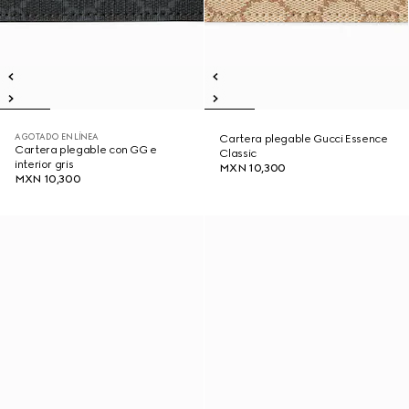
AGOTADO EN LÍNEA
Cartera plegable Gucci Essence
Cartera plegable con GG e
Classic
interior gris
MXN 10,300
MXN 10,300