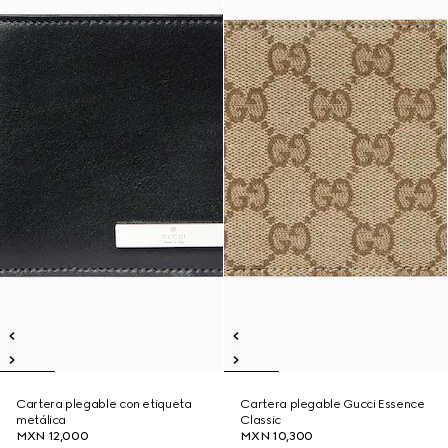
Cartera plegable con etiqueta
Cartera plegable Gucci Essence
metálica
Classic
MXN 12,000
MXN 10,300