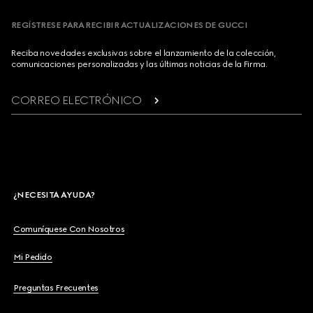
REGÍSTRESE PARA RECIBIR ACTUALIZACIONES DE GUCCI
Reciba novedades exclusivas sobre el lanzamiento de la colección,
comunicaciones personalizadas y las últimas noticias de la Firma.
CORREO ELECTRÓNICO
¿NECESITA AYUDA?
Comuníquese Con Nosotros
Mi Pedido
Preguntas Frecuentes