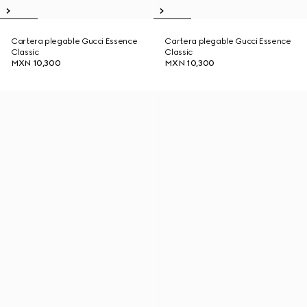
Cartera plegable Gucci Essence
Cartera plegable Gucci Essence
Classic
Classic
MXN 10,300
MXN 10,300