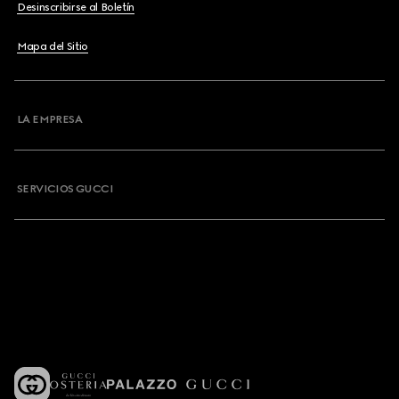
Desinscribirse al Boletín
Mapa del Sitio
LA EMPRESA
SERVICIOS GUCCI