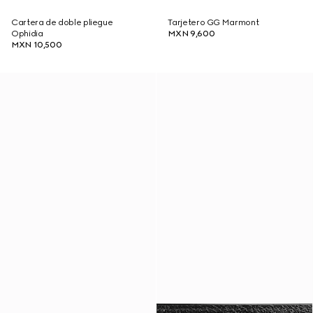
Cartera de doble pliegue
Tarjetero GG Marmont
Ophidia
MXN 9,600
MXN 10,500