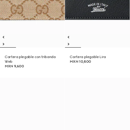
Cartera plegable con tribanda
Cartera plegable Lira
Web
MXN 10,800
MXN 9,600