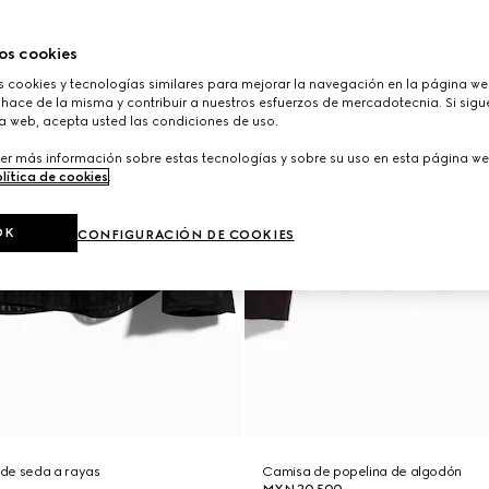
os cookies
cookies y tecnologías similares para mejorar la navegación en la página web
hace de la misma y contribuir a nuestros esfuerzos de mercadotecnia. Si sigue
a web, acepta usted las condiciones de uso.
er más información sobre estas tecnologías y sobre su uso en esta página we
lítica de cookies
.
OK
CONFIGURACIÓN DE COOKIES
de seda a rayas
Camisa de popelina de algodón