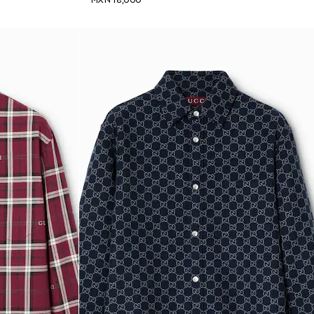
MXN 18,000