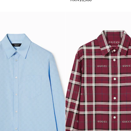
MXN 20,500