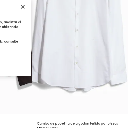
, analizar el
 utilizando
b, consulte
Camisa de popelina de algodón teñido por piezas