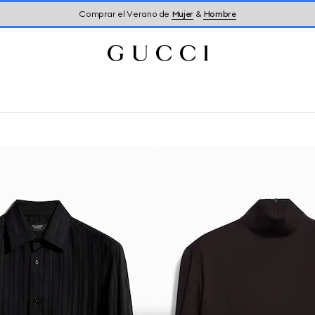
Comprar el Verano de
Mujer
&
Hombre