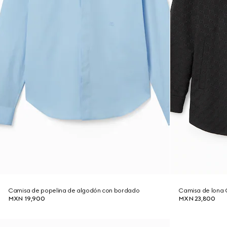
Camisa de popelina de algodón con bordado
Camisa de lona
MXN 19,900
MXN 23,800