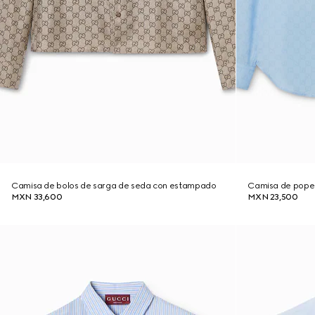
Camisa de bolos de sarga de seda con estampado
Camisa de popel
MXN 33,600
MXN 23,500