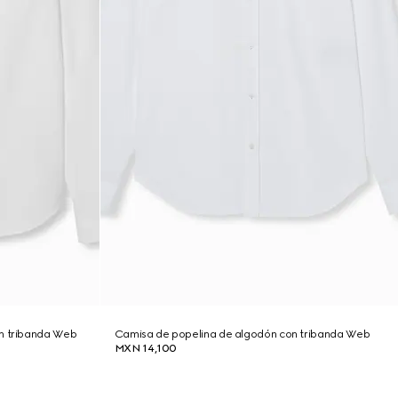
on tribanda Web
Camisa de popelina de algodón con tribanda Web
MXN 14,100