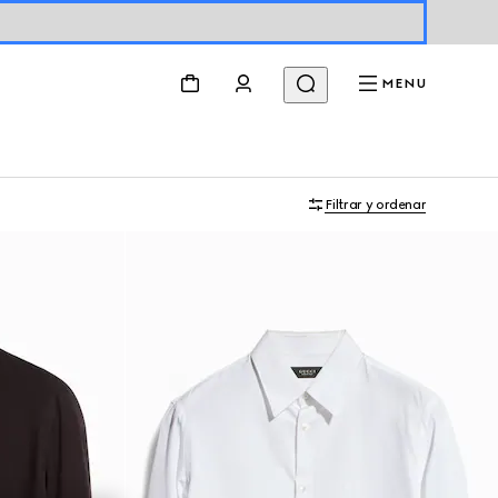
MENU
Filtrar y ordenar