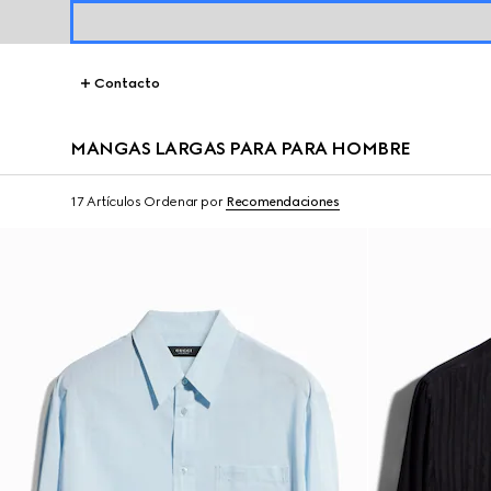
Contacto
MANGAS LARGAS PARA PARA HOMBRE
17 Artículos
Ordenar por
Recomendaciones