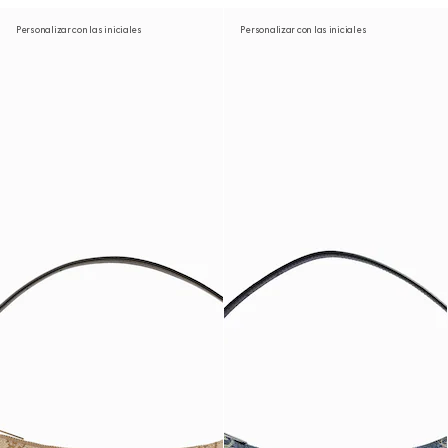
Personalizar con las iniciales
Personalizar con las iniciales