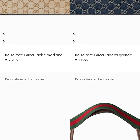
Bolso tote Gucci Jackie mediano
Bolso tote Gucci Tribeca grande
€ 2.255
€ 1.855
Personalizar con las iniciales
Personalizar con las iniciales