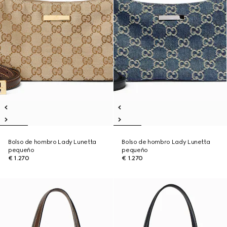
Bolso de hombro Lady Lunetta
Bolso de hombro Lady Lunetta
pequeño
pequeño
€ 1.270
€ 1.270