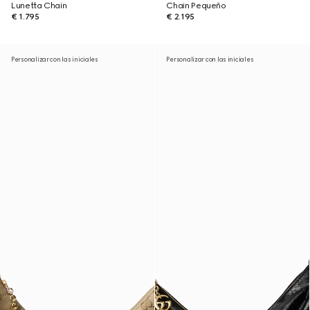
Lunetta Chain
Chain Pequeño
€ 1.795
€ 2.195
Personalizar con las iniciales
Personalizar con las iniciales