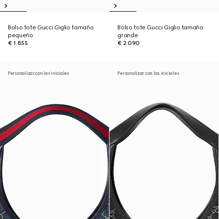
Bolso tote Gucci Giglio tamaño
Bolso tote Gucci Giglio tamaño
pequeño
grande
€ 1.855
€ 2.090
Personalizar con las iniciales
Personalizar con las iniciales