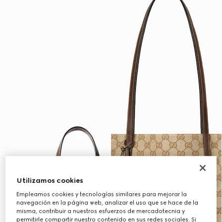
Utilizamos cookies
Empleamos cookies y tecnologías similares para mejorar la
navegación en la página web, analizar el uso que se hace de la
misma, contribuir a nuestros esfuerzos de mercadotecnia y
permitirle compartir nuestro contenido en sus redes sociales. Si