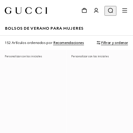
BOLSOS DE VERANO PARA MUJERES
152 Artículos
ordenados por
Recomendaciones
Filtrar y ordenar
Personalizar con las iniciales
Personalizar con las iniciales