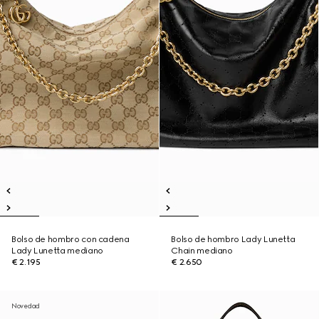
Bolso de hombro con cadena
Bolso de hombro Lady Lunetta
Lady Lunetta mediano
Chain mediano
€ 2.195
€ 2.650
Novedad