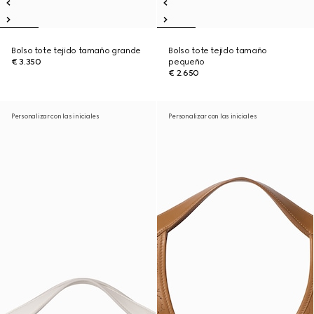
Bolso tote tejido tamaño grande
Bolso tote tejido tamaño
€ 3.350
pequeño
€ 2.650
Personalizar con las iniciales
Personalizar con las iniciales