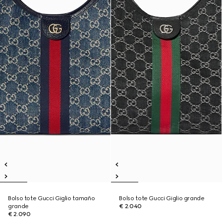
Bolso tote Gucci Giglio tamaño
Bolso tote Gucci Giglio grande
grande
€ 2.040
€ 2.090