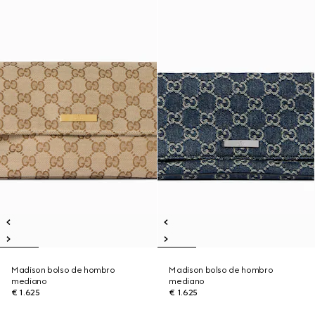
Madison bolso de hombro
Madison bolso de hombro
mediano
mediano
€ 1.625
€ 1.625