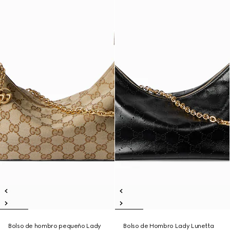
Bolso de hombro pequeño Lady
Bolso de Hombro Lady Lunetta