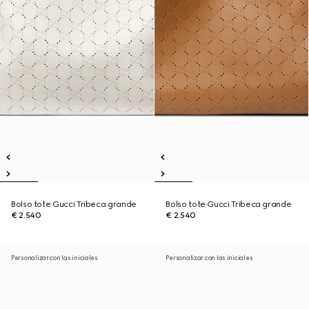
Bolso tote Gucci Tribeca grande
Bolso tote Gucci Tribeca grande
€ 2.540
€ 2.540
Personalizar con las iniciales
Personalizar con las iniciales