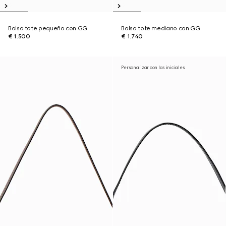
Bolso tote pequeño con GG
Bolso tote mediano con GG
€ 1.500
€ 1.740
Personalizar con las iniciales