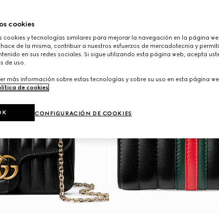
os cookies
cookies y tecnologías similares para mejorar la navegación en la página web
 hace de la misma, contribuir a nuestros esfuerzos de mercadotecnia y permiti
tenido en sus redes sociales. Si sigue utilizando esta página web, acepta ust
s de uso.
er más información sobre estas tecnologías y sobre su uso en esta página we
lítica de cookies
.
OK
CONFIGURACIÓN DE COOKIES