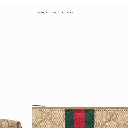
Personalizar con las iniciales