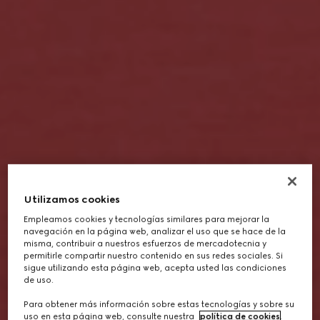
Utilizamos cookies
Empleamos cookies y tecnologías similares para mejorar la
navegación en la página web, analizar el uso que se hace de la
misma, contribuir a nuestros esfuerzos de mercadotecnia y
permitirle compartir nuestro contenido en sus redes sociales. Si
sigue utilizando esta página web, acepta usted las condiciones
de uso.
Para obtener más información sobre estas tecnologías y sobre su
uso en esta página web, consulte nuestra
política de cookies
.