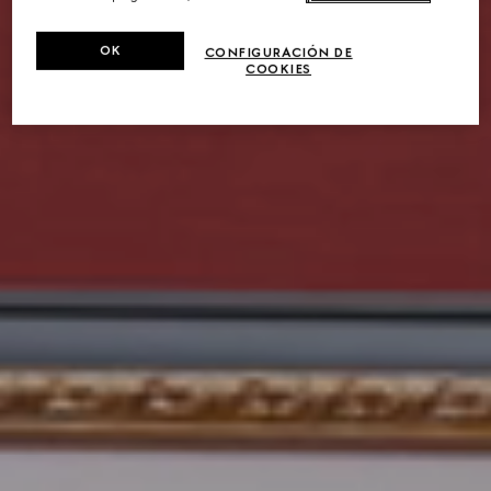
OK
CONFIGURACIÓN DE
COOKIES