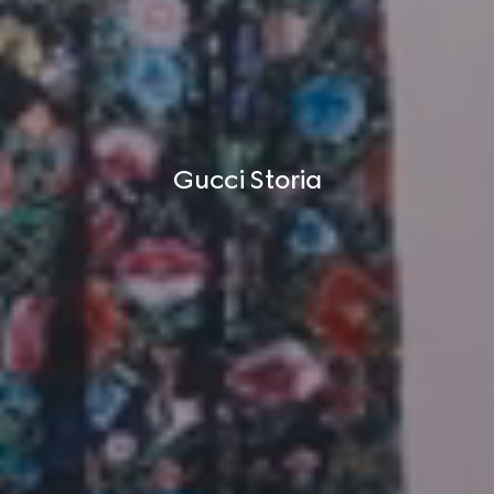
Gucci Storia