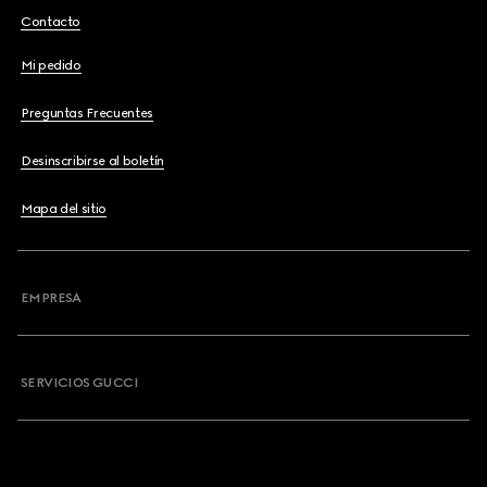
Contacto
Mi pedido
Preguntas Frecuentes
Desinscribirse al boletín
Mapa del sitio
EMPRESA
SERVICIOS GUCCI