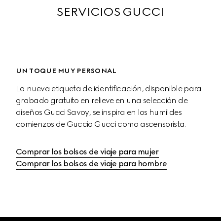
SERVICIOS GUCCI
UN TOQUE MUY PERSONAL
La nueva etiqueta de identificación, disponible para 
grabado gratuito en relieve en una selección de 
diseños Gucci Savoy, se inspira en los humildes 
comienzos de Guccio Gucci como ascensorista.
Comprar los bolsos de viaje para mujer
Comprar los bolsos de viaje para hombre