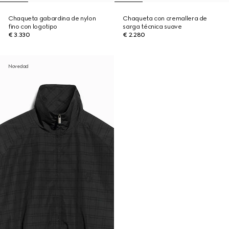
Chaqueta gabardina de nylon
Chaqueta con cremallera de
fino con logotipo
sarga técnica suave
€ 3.330
€ 2.280
Novedad