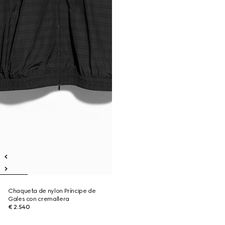
Chaqueta de nylon Príncipe de
Gales con cremallera
€ 2.540