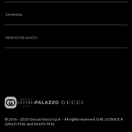
EMPRESA
SERVICIOS GUCCI
© 2016 - 2025 Guccio Gucci S.p.A. - All rights reserved. SIAE LICENCE #
2294/I/1936 and 5647/I/1936