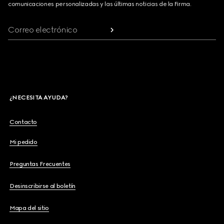
comunicaciones personalizadas y las últimas noticias de la Firma.
Correo electrónico
¿NECESITA AYUDA?
Contacto
Mi pedido
Preguntas Frecuentes
Desinscribirse al boletín
Mapa del sitio