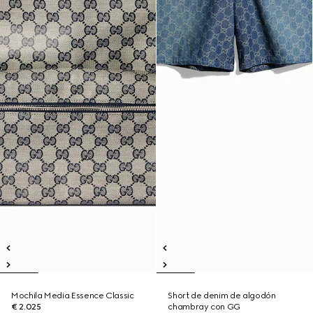
Mochila Media Essence Classic
Short de denim de algodón
€ 2.025
chambray con GG