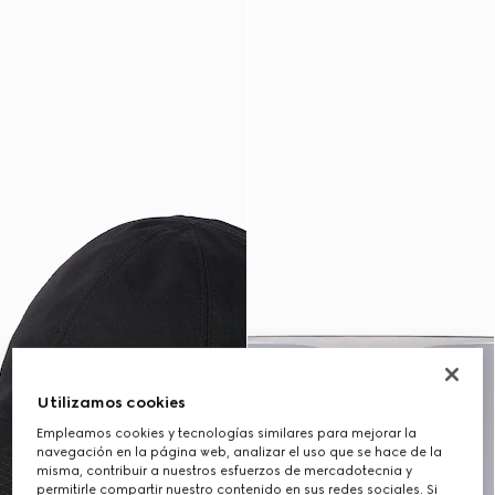
Utilizamos cookies
Empleamos cookies y tecnologías similares para mejorar la
navegación en la página web, analizar el uso que se hace de la
misma, contribuir a nuestros esfuerzos de mercadotecnia y
permitirle compartir nuestro contenido en sus redes sociales. Si