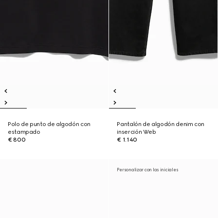
Polo de punto de algodón con
Pantalón de algodón denim con
estampado
inserción Web
€ 800
€ 1.140
Personalizar con las iniciales