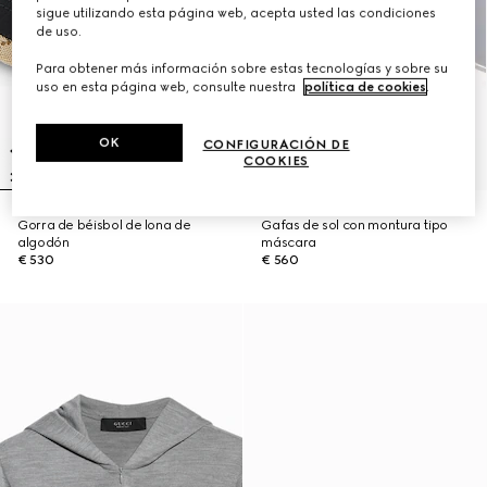
sigue utilizando esta página web, acepta usted las condiciones
de uso.
Para obtener más información sobre estas tecnologías y sobre su
uso en esta página web, consulte nuestra
política de cookies
.
OK
CONFIGURACIÓN DE
COOKIES
Gorra de béisbol de lona de
Gafas de sol con montura tipo
algodón
máscara
€ 530
€ 560