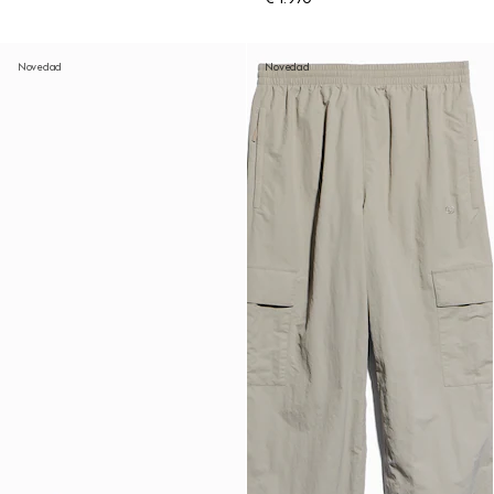
Novedad
Novedad