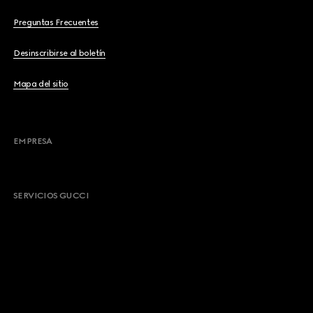
Preguntas Frecuentes
Desinscribirse al boletín
Mapa del sitio
EMPRESA
SERVICIOS GUCCI