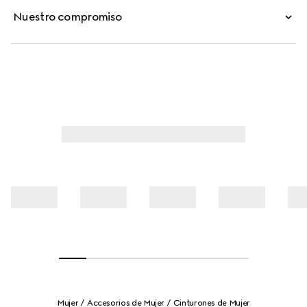
Nuestro compromiso
Mujer
Accesorios de Mujer
Cinturones de Mujer