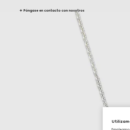
Póngase en contacto con nosotros
Utilizam
Empleamos 