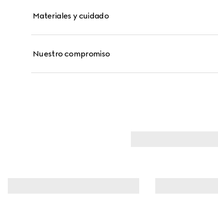
Materiales y cuidado
Nuestro compromiso