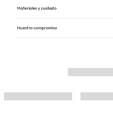
Materiales y cuidado
Nuestro compromiso