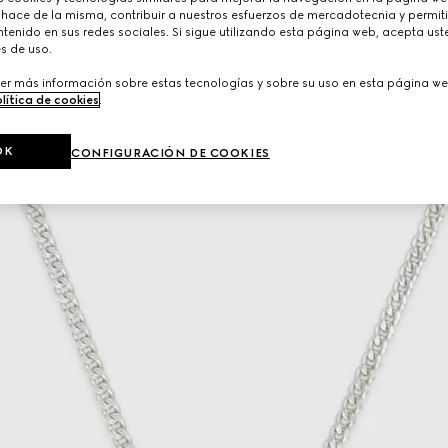
 hace de la misma, contribuir a nuestros esfuerzos de mercadotecnia y permiti
tenido en sus redes sociales. Si sigue utilizando esta página web, acepta ust
s de uso.
er más información sobre estas tecnologías y sobre su uso en esta página we
lítica de cookies
.
OK
CONFIGURACIÓN DE COOKIES