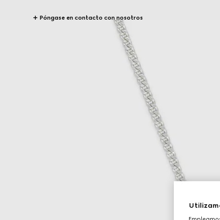
Póngase en contacto con nosotros
Utilizam
Empleamos 