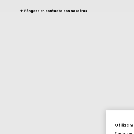
Póngase en contacto con nosotros
Utilizam
Empleamos 