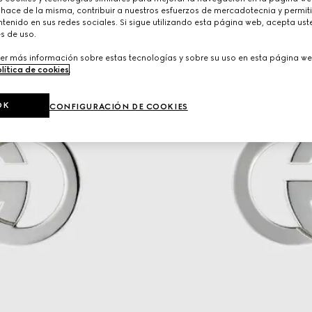
 hace de la misma, contribuir a nuestros esfuerzos de mercadotecnia y permiti
tenido en sus redes sociales. Si sigue utilizando esta página web, acepta ust
s de uso.
er más información sobre estas tecnologías y sobre su uso en esta página we
lítica de cookies
.
OK
CONFIGURACIÓN DE COOKIES