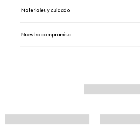
Materiales y cuidado
Nuestro compromiso