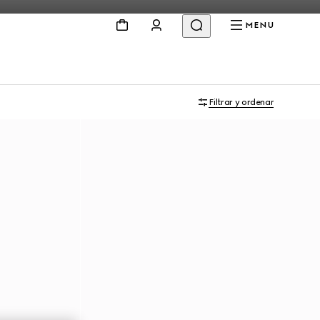
MENU
Filtrar y ordenar