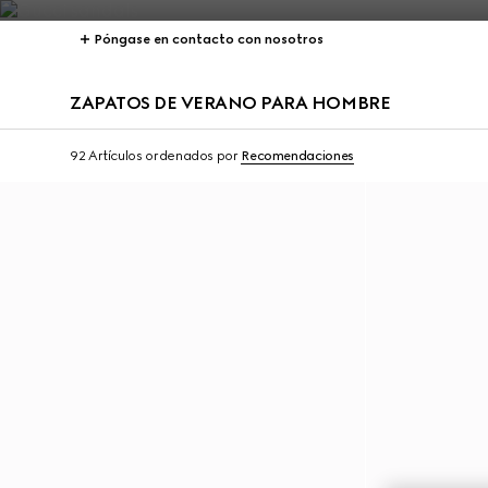
Póngase en contacto con nosotros
ZAPATOS DE VERANO PARA HOMBRE
92 Artículos
ordenados por
Recomendaciones