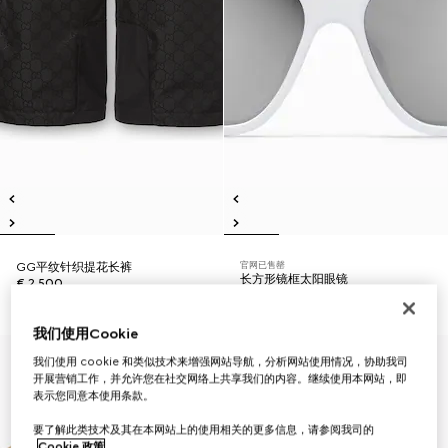
官网已售罄
GG平纹针织提花长裤
长方形镜框太阳眼镜
€ 2.500
€ 370
我们使用Cookie
我们使用 cookie 和类似技术来增强网站导航，分析网站使用情况，协助我司
开展营销工作，并允许您在社交网络上共享我们的内容。继续使用本网站，即
表示您同意本使用条款。
要了解此类技术及其在本网站上的使用相关的更多信息，请参阅我司的
Cookie 政策
。