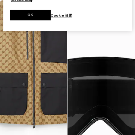
OK
Cookie 设置