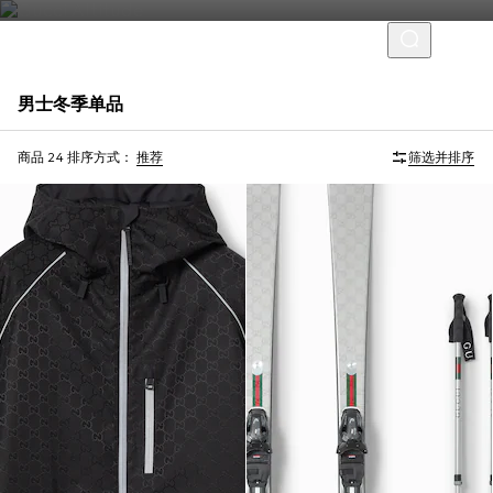
男士冬季单品
Gucci与HEAD
商品 24
排序方式：
推荐
筛选并排序