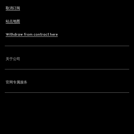
取消订阅
站点地图
Withdraw from contract here
关于公司
官网专属服务