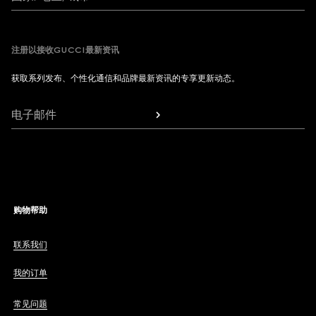
注册以接收GUCCI最新资讯
获取系列发布、个性化通信和品牌最新资讯的专享更新动态。
电子邮件
购物帮助
联系我们
我的订单
常见问题