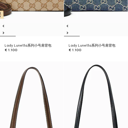
Lady Lunetta系列小号肩背包
Lady Lunetta系列小号肩背包
€ 1.100
€ 1.100