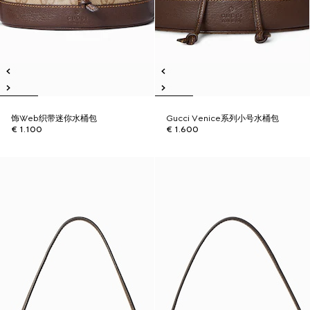
饰Web织带迷你水桶包
Gucci Venice系列小号水桶包
€ 1.100
€ 1.600