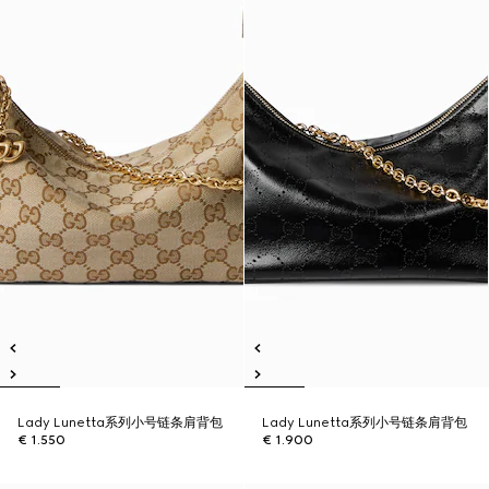
Lady Lunetta系列小号链条肩背包
Lady Lunetta系列小号链条肩背包
€ 1.550
€ 1.900