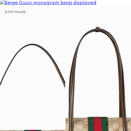
首字母个性化定制