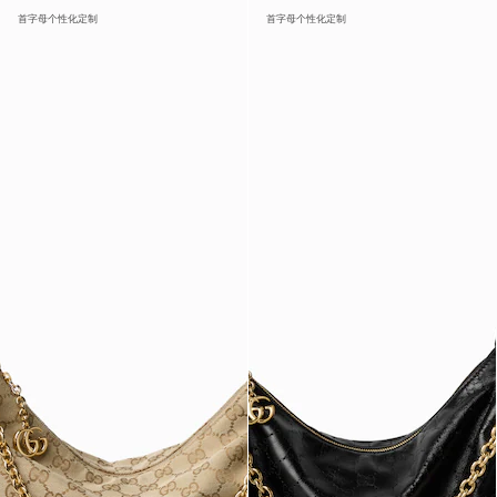
首字母个性化定制
首字母个性化定制