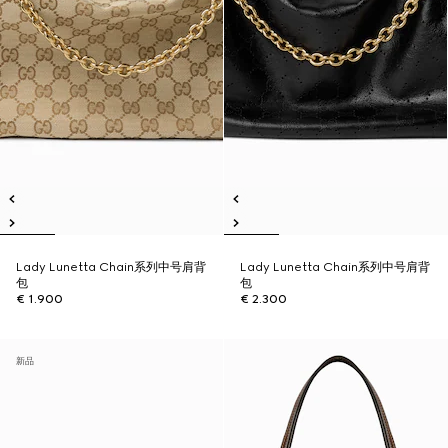
Lady Lunetta Chain系列中号肩背
Lady Lunetta Chain系列中号肩背
包
包
€ 1.900
€ 2.300
新品