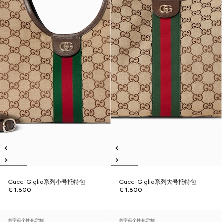
Gucci Giglio系列小号托特包
Gucci Giglio系列大号托特包
€ 1.600
€ 1.800
首字母个性化定制
首字母个性化定制