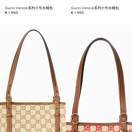
Gucci Venice系列小号水桶包
Gucci Venice系列小号水桶包
€ 1.950
€ 1.950