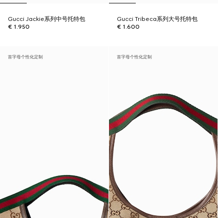
Gucci Jackie系列中号托特包
Gucci Tribeca系列大号托特包
€ 1.950
€ 1.600
首字母个性化定制
首字母个性化定制