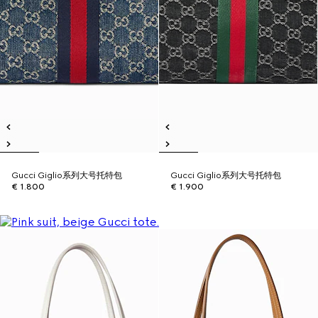
Gucci Giglio系列大号托特包
Gucci Giglio系列大号托特包
€ 1.800
€ 1.900