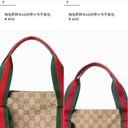
饰包带和Web织带小号手拿包
饰包带和Web织带小号手拿包
€ 850
€ 650