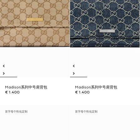
Madison系列中号肩背包
Madison系列中号肩背包
€ 1.400
€ 1.400
首字母个性化定制
首字母个性化定制