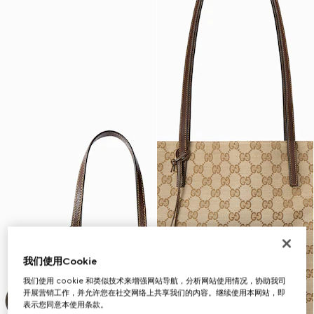
我们使用Cookie
我们使用 cookie 和类似技术来增强网站导航，分析网站使用情况，协助我司
开展营销工作，并允许您在社交网络上共享我们的内容。继续使用本网站，即
表示您同意本使用条款。