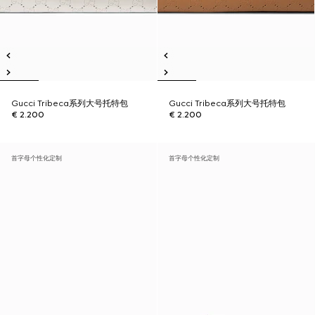
Gucci Tribeca系列大号托特包
Gucci Tribeca系列大号托特包
€ 2.200
€ 2.200
首字母个性化定制
首字母个性化定制