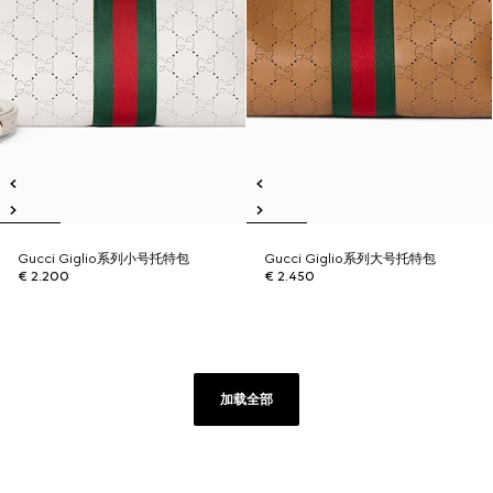
Gucci Giglio系列小号托特包
Gucci Giglio系列大号托特包
€ 2.200
€ 2.450
加载全部