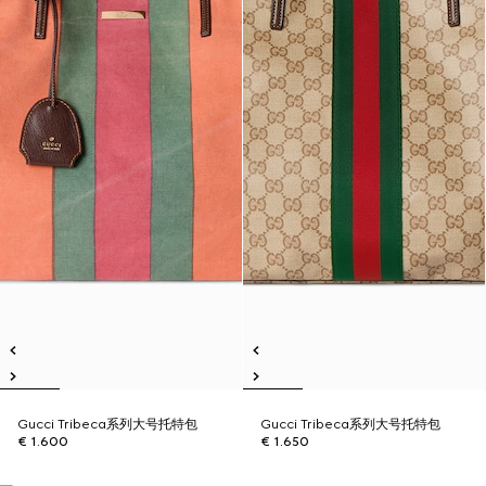
Gucci Tribeca系列大号托特包
Gucci Tribeca系列大号托特包
€ 1.600
€ 1.650