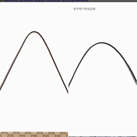
首字母个性化定制