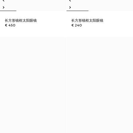
长方形镜框太阳眼镜
长方形镜框太阳眼镜
€ 450
€ 240