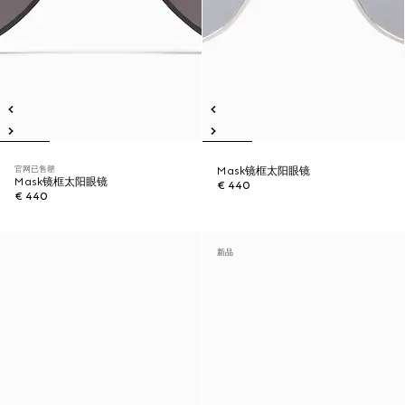
官网已售罄
Mask镜框太阳眼镜
Mask镜框太阳眼镜
€ 440
€ 440
新品