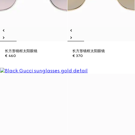
长方形镜框太阳眼镜
长方形镜框太阳眼镜
€ 460
€ 370