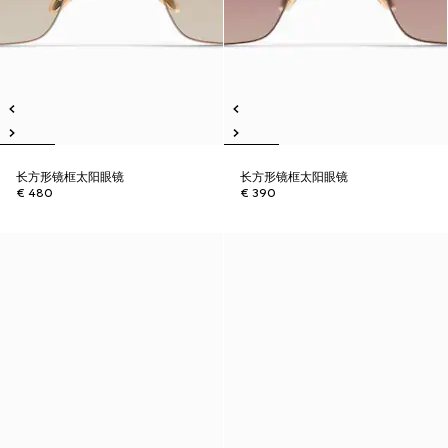
长方形镜框太阳眼镜
长方形镜框太阳眼镜
€ 480
€ 390