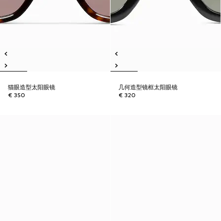
猫眼造型太阳眼镜
几何造型镜框太阳眼镜
€ 350
€ 320