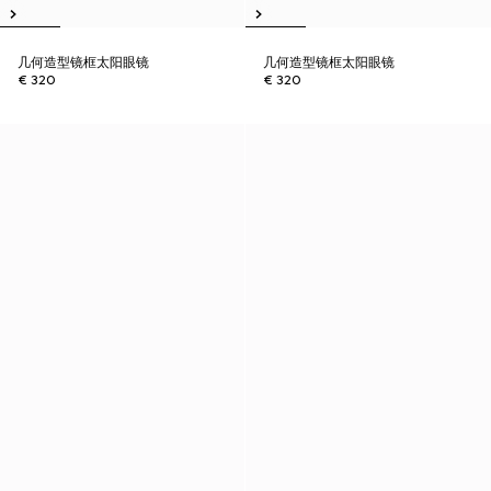
几何造型镜框太阳眼镜
几何造型镜框太阳眼镜
€ 320
€ 320