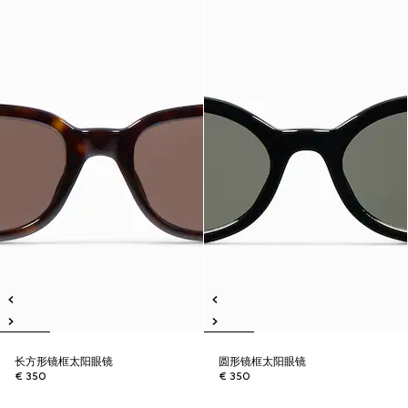
长方形镜框太阳眼镜
圆形镜框太阳眼镜
€ 350
€ 350