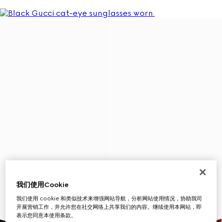
我们使用Cookie
我们使用 cookie 和类似技术来增强网站导航，分析网站使用情况，协助我司
开展营销工作，并允许您在社交网络上共享我们的内容。继续使用本网站，即
表示您同意本使用条款。