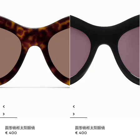
圆形镜框太阳眼镜
圆形镜框太阳眼镜
€ 400
€ 400