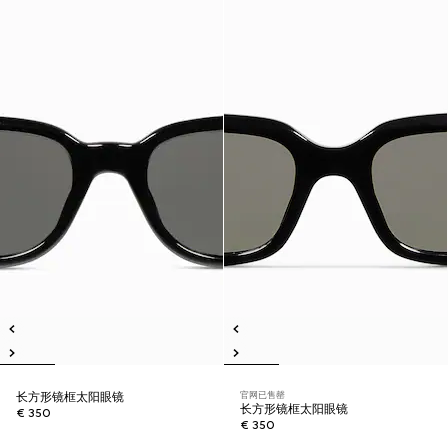
官网已售罄
长方形镜框太阳眼镜
长方形镜框太阳眼镜
€ 350
€ 350