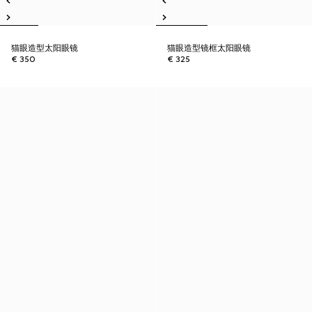
猫眼造型太阳眼镜
猫眼造型镜框太阳眼镜
€ 350
€ 325