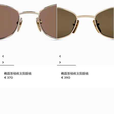
椭圆形镜框太阳眼镜
椭圆形镜框太阳眼镜
€ 370
€ 390