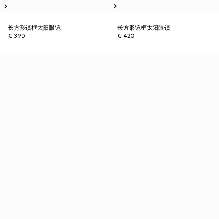
长方形镜框太阳眼镜
长方形镜框太阳眼镜
€ 390
€ 420