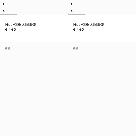
Mask镜框太阳眼镜
Mask镜框太阳眼镜
€ 440
€ 440
新品
新品