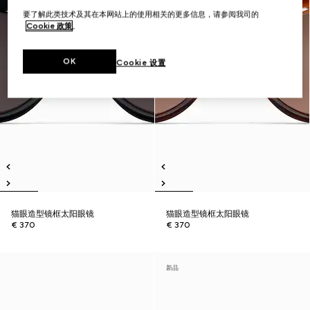
要了解此类技术及其在本网站上的使用相关的更多信息，请参阅我司的
Cookie 政策
。
OK
Cookie 设置
猫眼造型镜框太阳眼镜
猫眼造型镜框太阳眼镜
€ 370
€ 370
新品