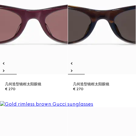
几何造型镜框太阳眼镜
几何造型镜框太阳眼镜
€ 270
€ 270