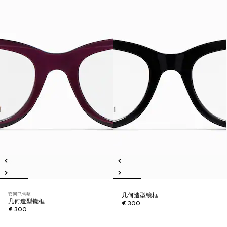
官网已售罄
几何造型镜框
几何造型镜框
€ 300
€ 300