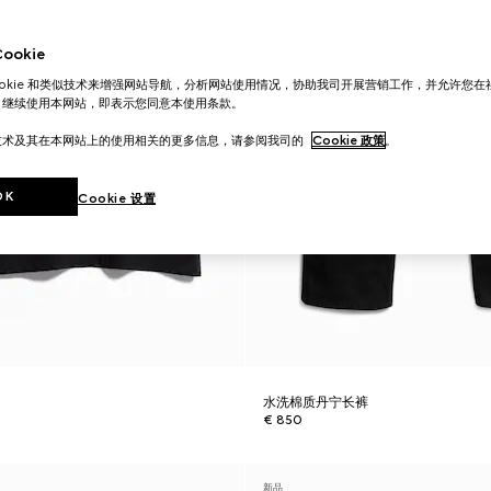
okie
ookie 和类似技术来增强网站导航，分析网站使用情况，协助我司开展营销工作，并允许您
。继续使用本网站，即表示您同意本使用条款。
技术及其在本网站上的使用相关的更多信息，请参阅我司的
Cookie 政策
。
OK
Cookie 设置
水洗棉质丹宁长裤
€ 850
新品