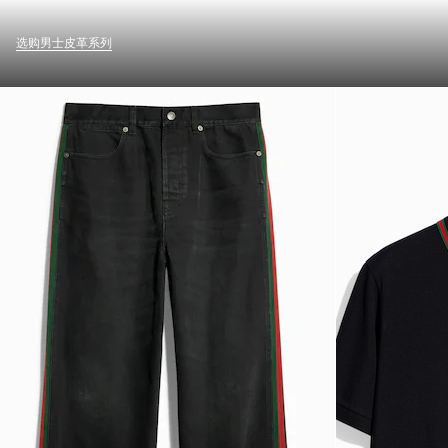
选购男士皮革系列