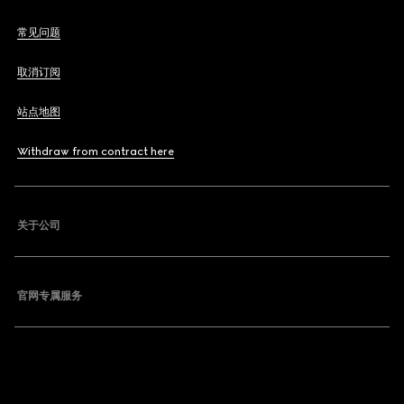
常见问题
取消订阅
站点地图
Withdraw from contract here
关于公司
官网专属服务