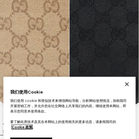
我们使用Cookie
我们使用 cookie 和类似技术来增强网站导航，分析网站使用情况，协助我司
开展营销工作，并允许您在社交网络上共享我们的内容。继续使用本网站，即
表示您同意本使用条款。
要了解此类技术及其在本网站上的使用相关的更多信息，请参阅我司的
Cookie 政策
。