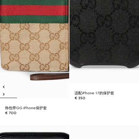
适配iPhone 17的保护套
€ 350
饰包带GG iPhone保护套
€ 700