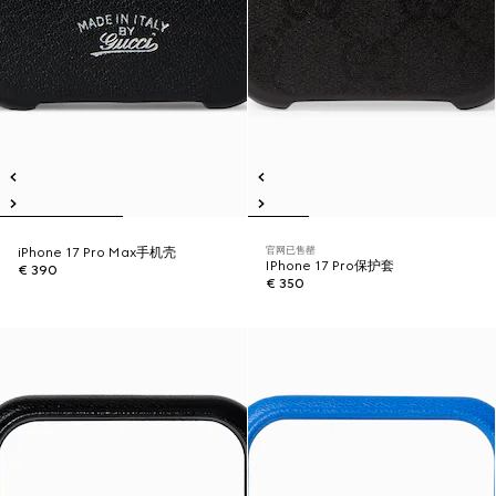
官网已售罄
iPhone 17 Pro Max手机壳
IPhone 17 Pro保护套
€ 390
€ 350