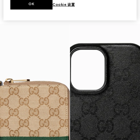
OK
Cookie 设置
适配iPhone 17的保护套
IPhone 17 Pro Max保护套
€ 350
€ 350