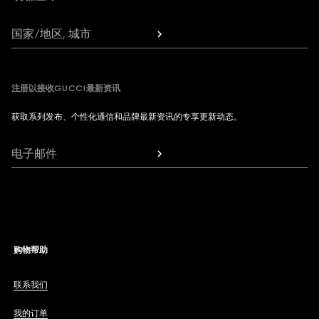
国家/地区, 城市
注册以接收GUCCI最新资讯
获取系列发布、个性化通信和品牌最新资讯的专享更新动态。
电子邮件
购物帮助
联系我们
我的订单