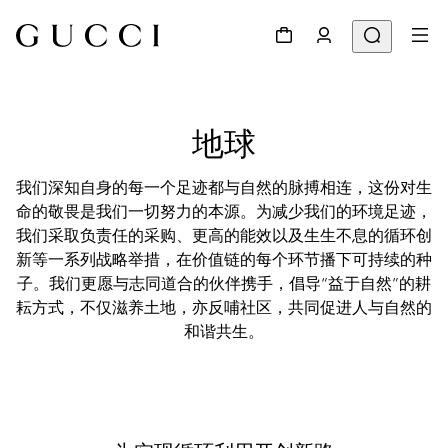
地球
我们深知自身的每一个足迹都与自然的脉搏相连，这份对生
命的敬畏是我们一切努力的本源。为减少我们的环境足迹，
我们采取负责任的采购、更高的能效以及生生不息的循环创
新等一系列战略举措，在价值链的每个环节播下可持续的种
子。我们更愿与志同道合的伙伴携手，倡导“益于自然”的耕
耘方式，不仅滋养土地，亦反哺社区，共同促进人与自然的
和谐共生。