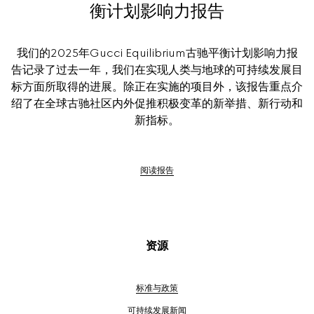
衡计划影响力报告
我们的2025年Gucci Equilibrium古驰平衡计划影响力报
告记录了过去一年，我们在实现人类与地球的可持续发展目
标方面所取得的进展。除正在实施的项目外，该报告重点介
绍了在全球古驰社区内外促推积极变革的新举措、新行动和
新指标。
阅读报告
资源
标准与政策
可持续发展新闻