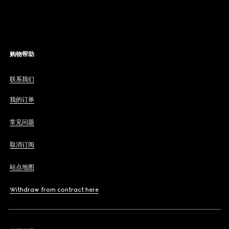
购物帮助
联系我们
我的订单
常见问题
取消订阅
站点地图
Withdraw from contract here