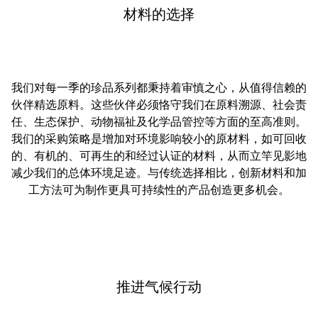
材料的选择
我们对每一季的珍品系列都秉持着审慎之心，从值得信赖的
伙伴精选原料。这些伙伴必须恪守我们在原料溯源、社会责
任、生态保护、动物福祉及化学品管控等方面的至高准则。
我们的采购策略是增加对环境影响较小的原材料，如可回收
的、有机的、可再生的和经过认证的材料，从而立竿见影地
减少我们的总体环境足迹。与传统选择相比，创新材料和加
工方法可为制作更具可持续性的产品创造更多机会。
推进气候行动