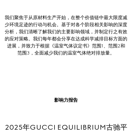
我们聚焦于从原材料生产开始，在整个价值链中最大限度减
少环境足迹的行动与机会。基于对各个阶段相关影响的深度
分析，我们清晰了解我们的主要影响领域，并制定行之有效
的应对策略。我们每年都会分享在达成科学减排目标方面的
进展，并致力于根据《温室气体议定书》范围1、范围2和
范围3，全面减少我们的温室气体绝对排放量。
影响力报告
2025年GUCCI EQUILIBRIUM古驰平