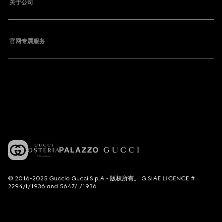
关于公司
官网专属服务
© 2016-2025 Guccio Gucci S.p.A.- 版权所有。 G SIAE LICENCE #
2294/I/1936 and 5647/I/1936