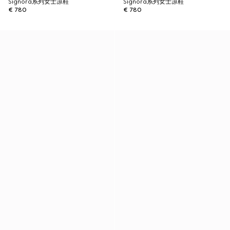
Signora系列女士凉鞋
Signora系列女士凉鞋
€ 780
€ 780