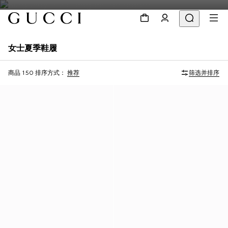
女士夏季鞋履
商品 150
排序方式：
推荐
筛选并排序