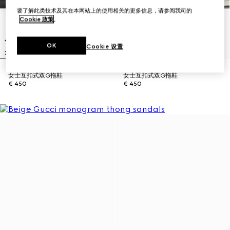
要了解此类技术及其在本网站上的使用相关的更多信息，请参阅我司的
Cookie 政策
。
OK
Cookie 设置
女士互扣式双G拖鞋
女士互扣式双G拖鞋
€ 450
€ 450