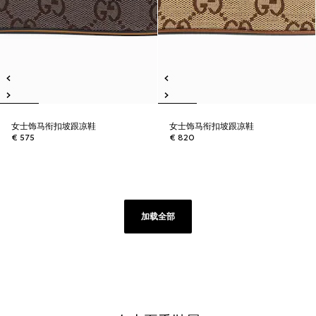
女士饰马衔扣坡跟凉鞋
女士饰马衔扣坡跟凉鞋
€ 575
€ 820
加载全部