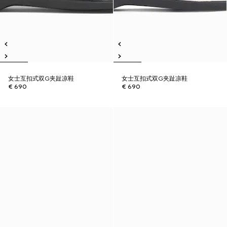
女士互扣式双G夹趾凉鞋
女士互扣式双G夹趾凉鞋
€ 690
€ 690