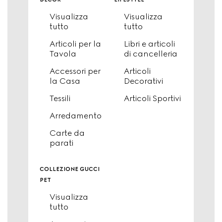
Visualizza
Visualizza
tutto
tutto
Articoli per la
Libri e articoli
Tavola
di cancelleria
Accessori per
Articoli
la Casa
Decorativi
Tessili
Articoli Sportivi
Arredamento
Carte da
parati
collezione gucci
pet
Visualizza
tutto