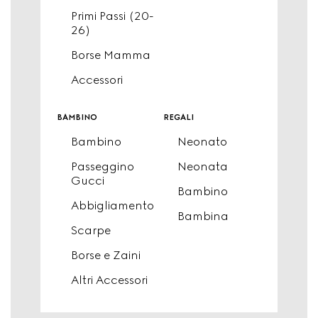
Primi Passi (20-
26)
Borse Mamma
Accessori
bambino
regali
Bambino
Neonato
Passeggino
Neonata
Gucci
Bambino
Abbigliamento
Bambina
Scarpe
Borse e Zaini
Altri Accessori