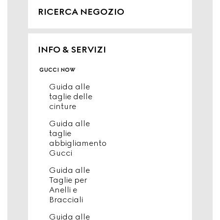
RICERCA NEGOZIO
INFO & SERVIZI
gucci now
Guida alle
taglie delle
cinture
Guida alle
taglie
abbigliamento
Gucci
Guida alle
Taglie per
Anelli e
Bracciali
Guida alle