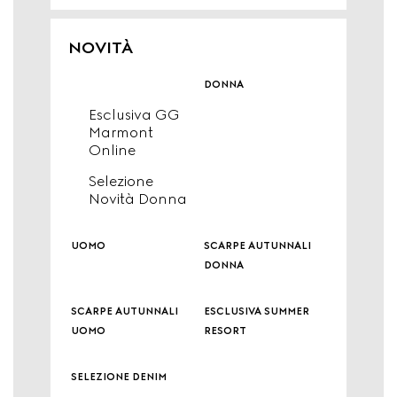
NOVITÀ
donna
Esclusiva GG
Marmont
Online
Selezione
Novità Donna
uomo
scarpe autunnali
donna
scarpe autunnali
esclusiva summer
uomo
resort
selezione denim