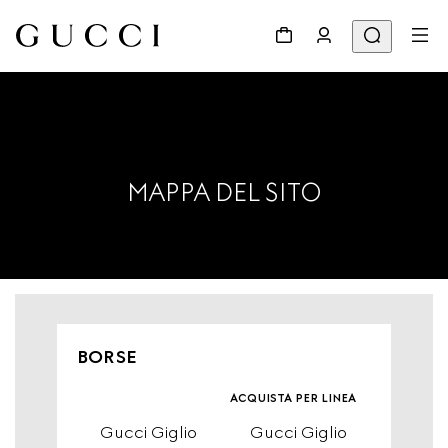
MAPPA DEL SITO
BORSE
acquista per linea
Gucci Giglio
Gucci Giglio