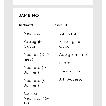
BAMBINO
neonato
bambina
Neonato
Bambina
Passeggino
Passeggino
Gucci
Gucci
Neonati (0-12
Abbigliamento
mesi)
Scarpe
Neonata (0-
Borse e Zaini
36 mesi)
Altri Accessori
Neonato (0-
36 mesi)
Scarpe
Neonato (16-
19)