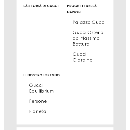
la storia di gucci
progetti della
maison
Palazzo Gucci
Gucci Osteria
da Massimo
Bottura
Gucci
Giardino
il nostro impegno
Gucci
Equilibrium
Persone
Pianeta