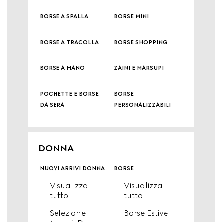
borse a spalla
borse mini
borse a tracolla
borse shopping
borse a mano
zaini e marsupi
pochette e borse
borse
da sera
personalizzabili
DONNA
nuovi arrivi donna
borse
Visualizza
Visualizza
tutto
tutto
Selezione
Borse Estive