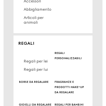
Accessori
Abbigliamento
Articoli per
animali
REGALI
regali
personalizzabili
Regali per lei
Regali per lui
borse da regalare
fragranze e
prodotti make-up
da regalare
gioielli da regalare
regali per bambini