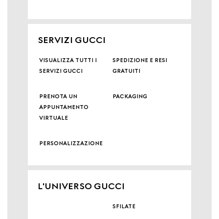
SERVIZI GUCCI
visualizza tutti i
spedizione e resi
servizi gucci
gratuiti
prenota un
packaging
appuntamento
virtuale
personalizzazione
L'UNIVERSO GUCCI
sfilate