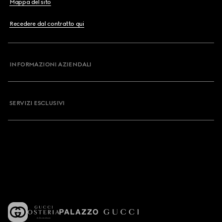
Mappa del sito
Recedere dal contratto qui
INFORMAZIONI AZIENDALI
SERVIZI ESCLUSIVI