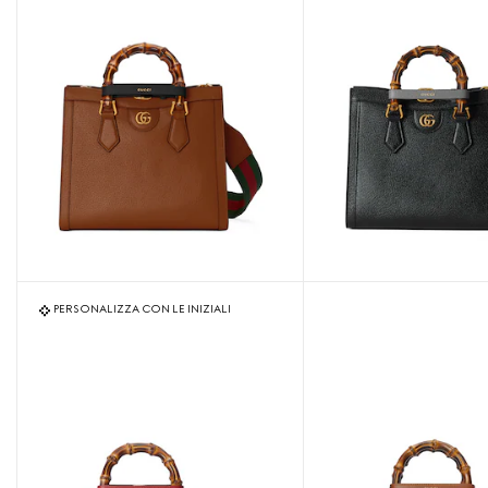
PERSONALIZZA CON LE INIZIALI