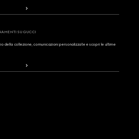
RNAMENTI SU GUCCI
cio della collezione, comunicazioni personalizzate e scopri le ultime