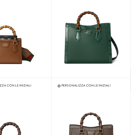
ZA CON LE INIZIALI
PERSONALIZZA CON LE INIZIALI