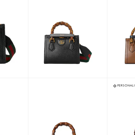
PERSONALIZ