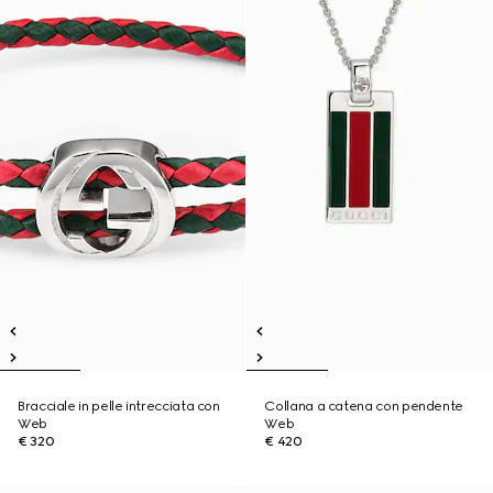
Bracciale in pelle intrecciata con
Collana a catena con pendente
Web
Web
€ 320
€ 420