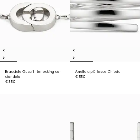
Bracciale Gucci Interlocking con
Anello a più fasce Chiodo
ciondolo
€ 550
€ 350