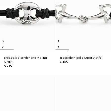
Bracciale a cordoncino Marina
Bracciale in pelle Gucci Staffa
Chain
€ 300
€ 250