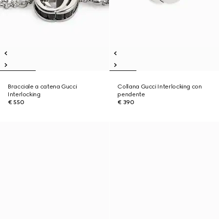
Bracciale a catena Gucci
Collana Gucci Interlocking con
Interlocking
pendente
€ 550
€ 390