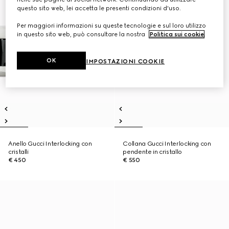
questo sito web, lei accetta le presenti condizioni d'uso.
Per maggiori informazioni su queste tecnologie e sul loro utilizzo
in questo sito web, può consultare la nostra
Politica sui cookie
.
OK
IMPOSTAZIONI COOKIE
Anello Gucci Interlocking con
Collana Gucci Interlocking con
cristalli
pendente in cristallo
€ 450
€ 550