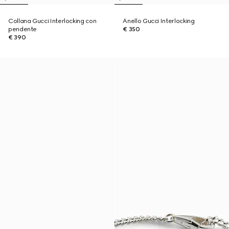
Collana Gucci Interlocking con
Anello Gucci Interlocking
pendente
€ 350
€ 390