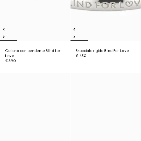
Collana con pendente Blind for
Bracciale rigido Blind For Love
Love
€ 450
€ 390