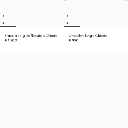
Bracciale rigido flessibile Chiodo
Orecchini lunghi Chiodo
€ 1.500
€ 950