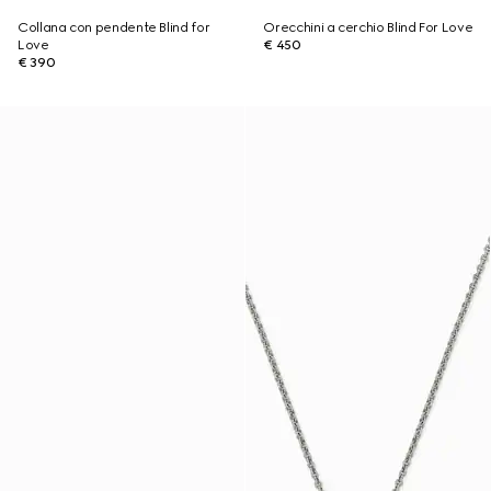
Collana con pendente Blind for
Orecchini a cerchio Blind For Love
Love
€ 450
€ 390