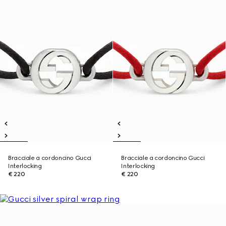
Bracciale a cordoncino Gucci
Bracciale a cordoncino Gucci
Interlocking
Interlocking
€ 220
€ 220