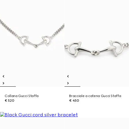
Collana Gucci Staffa
Bracciale a catena Gucci Staffa
€ 520
€ 450