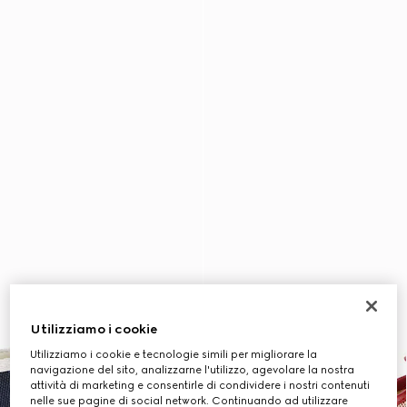
Utilizziamo i cookie
Utilizziamo i cookie e tecnologie simili per migliorare la
navigazione del sito, analizzarne l'utilizzo, agevolare la nostra
attività di marketing e consentirle di condividere i nostri contenuti
nelle sue pagine di social network. Continuando ad utilizzare