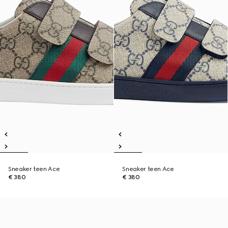
Sneaker teen Ace
Sneaker teen Ace
€ 380
€ 380