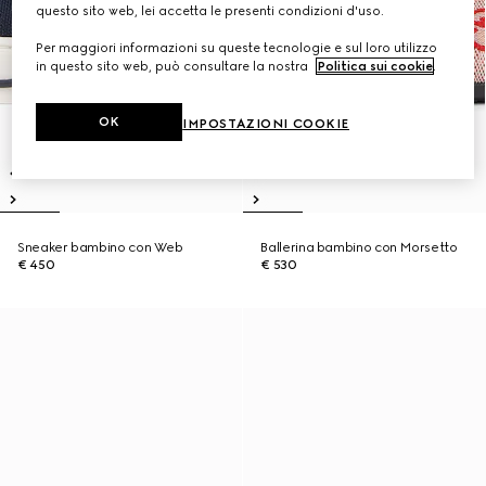
questo sito web, lei accetta le presenti condizioni d'uso.
Per maggiori informazioni su queste tecnologie e sul loro utilizzo
in questo sito web, può consultare la nostra
Politica sui cookie
.
OK
IMPOSTAZIONI COOKIE
Sneaker bambino con Web
Ballerina bambino con Morsetto
€ 450
€ 530