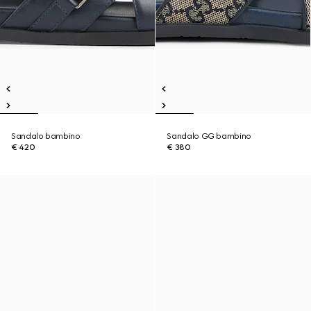
Sandalo bambino
Sandalo GG bambino
€ 420
€ 380