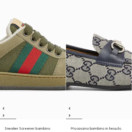
Sneaker Screener bambino
Mocassino bambino in tessuto