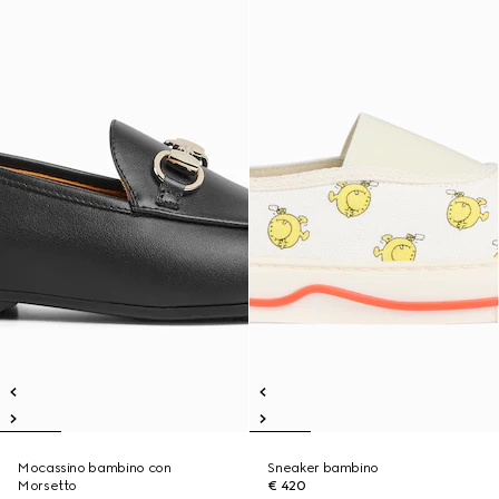
Mocassino bambino con
Sneaker bambino
Morsetto
€ 420