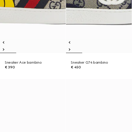
Sneaker Ace bambino
Sneaker G74 bambino
€ 390
€ 450