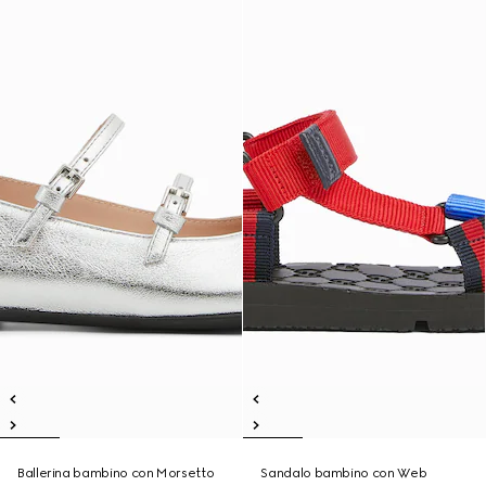
Ballerina bambino con Morsetto
Sandalo bambino con Web