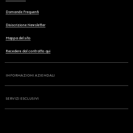
Domande Frequenti
Disiscrizione Newsletter
Mappa del sito
Recedere dal contratto qui
INFORMAZIONI AZIENDALI
SERVIZI ESCLUSIVI