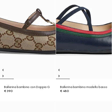
Ballerina bambino con Doppia G
Ballerina bambino modello basso
€ 390
€ 480