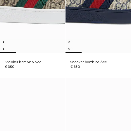
Sneaker bambino Ace
Sneaker bambino Ace
€ 350
€ 350