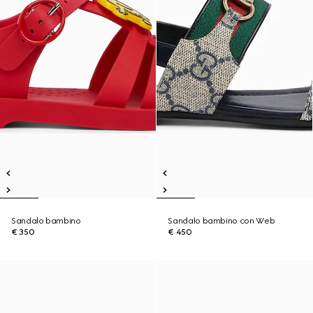
Sandalo bambino
Sandalo bambino con Web
€ 350
€ 450