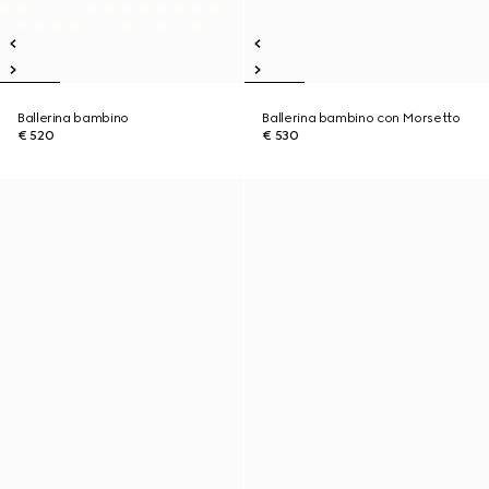
Ballerina bambino
Ballerina bambino con Morsetto
€ 520
€ 530