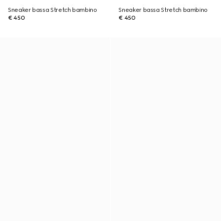
Sneaker bassa Stretch bambino
Sneaker bassa Stretch bambino
€ 450
€ 450