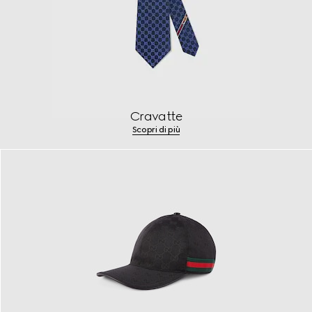
Cravatte
Scopri di più