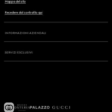
Mappa del sito
Recedere dal contratto qui
INFORMAZIONI AZIENDALI
SERVIZI ESCLUSIVI