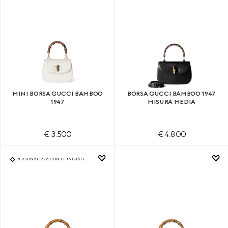
MINI BORSA GUCCI BAMBOO
BORSA GUCCI BAMBOO 1947
1947
MISURA MEDIA
€ 3.500
€ 4.800
PERSONALIZZA CON LE INIZIALI