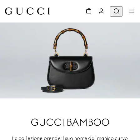
GUCCI BAMBOO
La collezione prende il suo nome dal manico curvo