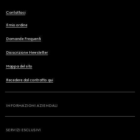
Contattaci
Il mio ordine
Domande Frequenti
Disiscrizione Newsletter
Mappa del sito
Recedere dal contratto qui
INFORMAZIONI AZIENDALI
SERVIZI ESCLUSIVI