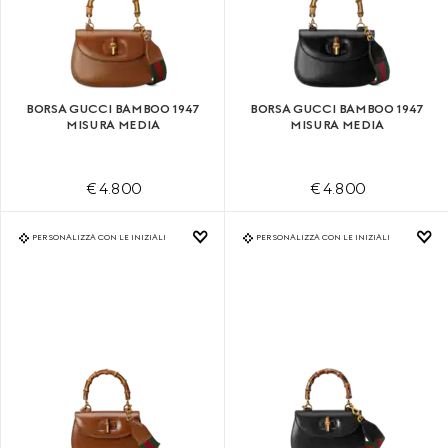
BORSA GUCCI BAMBOO 1947
BORSA GUCCI BAMBOO 1947
MISURA MEDIA
MISURA MEDIA
€ 4.800
€ 4.800
PERSONALIZZA CON LE INIZIALI
PERSONALIZZA CON LE INIZIALI