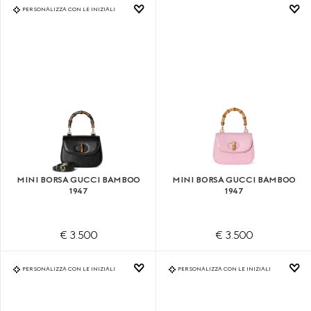
PERSONALIZZA CON LE INIZIALI
MINI BORSA GUCCI BAMBOO
MINI BORSA GUCCI BAMBOO
1947
1947
€ 3.500
€ 3.500
PERSONALIZZA CON LE INIZIALI
PERSONALIZZA CON LE INIZIALI