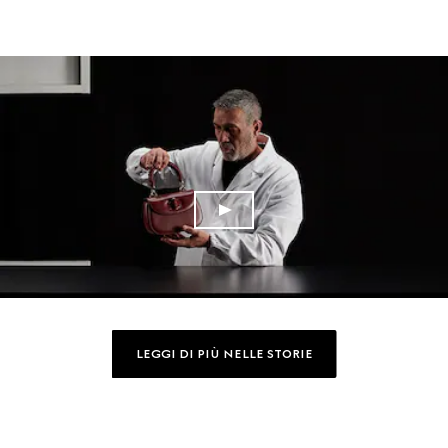
LEGGI DI PIÙ NELLE STORIE