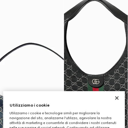
Utilizziamo i cookie
Utilizziamo i cookie e tecnologie simili per migliorare la
navigazione del sito, analizzarne l'utilizzo, agevolare la nostra
attività di marketing e consentirle di condividere i nostri contenuti
nelle sue pagine di social network. Continuando ad utilizzare