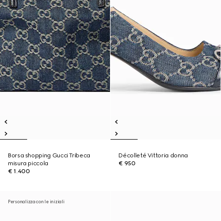
Borsa shopping Gucci Tribeca
Décolleté Vittoria donna
misura piccola
€ 950
€ 1.400
Personalizza con le iniziali