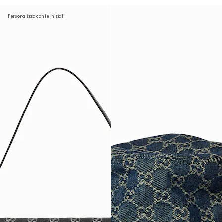
Personalizza con le iniziali