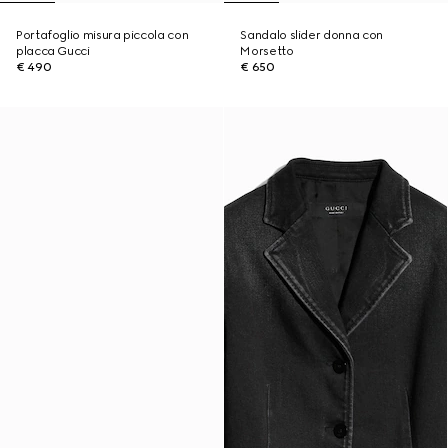
Portafoglio misura piccola con
Sandalo slider donna con
placca Gucci
Morsetto
€ 490
€ 650