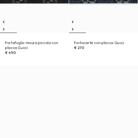
Portafoglio misura piccola con
Portacarte con placca Gucci
placca Gucci
€ 270
€ 490