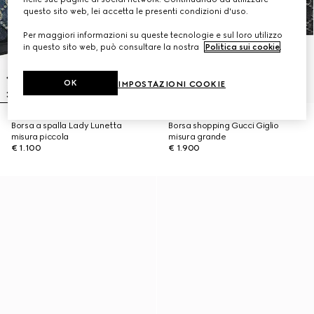
questo sito web, lei accetta le presenti condizioni d'uso.
Per maggiori informazioni su queste tecnologie e sul loro utilizzo
in questo sito web, può consultare la nostra
Politica sui cookie
.
OK
IMPOSTAZIONI COOKIE
Borsa a spalla Lady Lunetta
Borsa shopping Gucci Giglio
misura piccola
misura grande
€ 1.100
€ 1.900