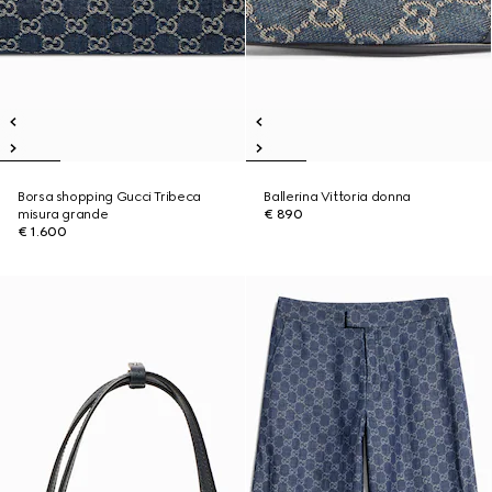
Borsa shopping Gucci Tribeca
Ballerina Vittoria donna
misura grande
€ 890
€ 1.600