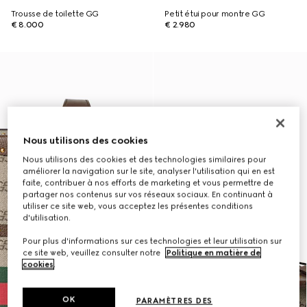
Trousse de toilette GG
Petit étui pour montre GG
€ 8.000
€ 2.980
Nous utilisons des cookies
Nous utilisons des cookies et des technologies similaires pour
améliorer la navigation sur le site, analyser l'utilisation qui en est
faite, contribuer à nos efforts de marketing et vous permettre de
partager nos contenus sur vos réseaux sociaux. En continuant à
utiliser ce site web, vous acceptez les présentes conditions
d'utilisation.
Pour plus d'informations sur ces technologies et leur utilisation sur
ce site web, veuillez consulter notre
Politique en matière de
cookies
.
OK
PARAMÈTRES DES