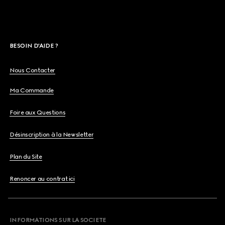
BESOIN D'AIDE ?
Nous Contacter
Ma Commande
Foire aux Questions
Désinscription à la Newsletter
Plan du Site
Renoncer au contrat ici
INFORMATIONS SUR LA SOCIETE