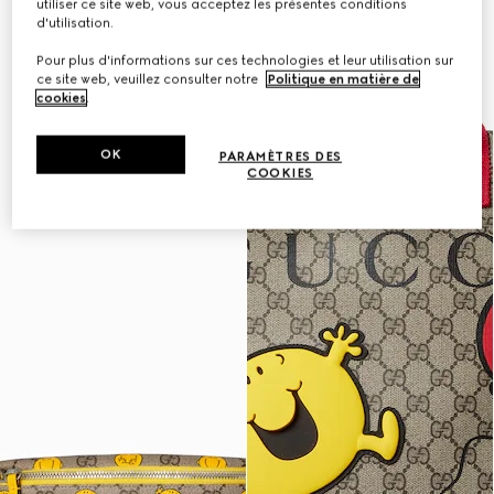
utiliser ce site web, vous acceptez les présentes conditions
d'utilisation.
Pour plus d'informations sur ces technologies et leur utilisation sur
ce site web, veuillez consulter notre
Politique en matière de
cookies
.
OK
PARAMÈTRES DES
COOKIES