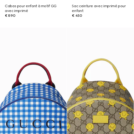
Cabas pour enfant à motif GG
Sac ceinture avec imprimé pour
avec imprimé
enfant
€ 890
€ 450