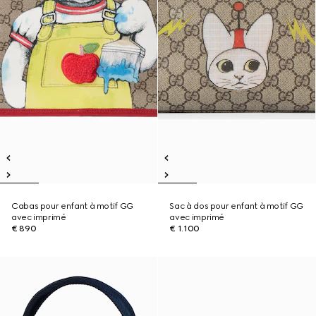
Cabas pour enfant à motif GG
Sac à dos pour enfant à motif GG
avec imprimé
avec imprimé
€ 890
€ 1.100