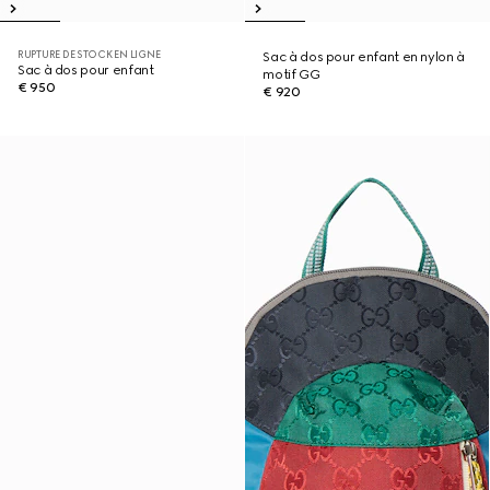
RUPTURE DE STOCK EN LIGNE
Sac à dos pour enfant en nylon à
Sac à dos pour enfant
motif GG
€ 950
€ 920