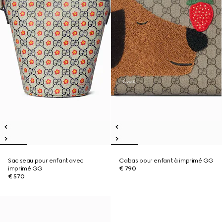
Sac seau pour enfant avec
Cabas pour enfant à imprimé GG
imprimé GG
€ 790
€ 570