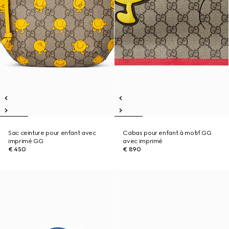
Sac ceinture pour enfant avec
Cabas pour enfant à motif GG
imprimé GG
avec imprimé
€ 450
€ 890