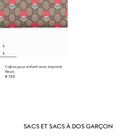
Cabas pour enfant avec imprimé
fleurs
€ 720
SACS ET SACS À DOS GARÇON