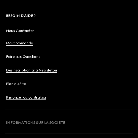
BESOIN D'AIDE ?
Nous Contacter
Ma Commande
Foire aux Questions
Désinscription à la Newsletter
Plan du Site
Renoncer au contrat ici
INFORMATIONS SUR LA SOCIETE