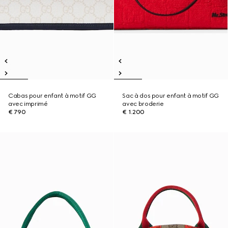
Cabas pour enfant à motif GG
Sac à dos pour enfant à motif GG
avec imprimé
avec broderie
€ 790
€ 1.200