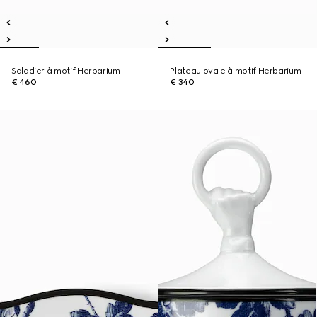
Saladier à motif Herbarium
Plateau ovale à motif Herbarium
€ 460
€ 340