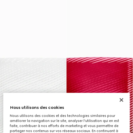
Nous utilisons des cookies
Nous utilisons des cookies et des technologies similaires pour
améliorer la navigation sur le site, analyser l'utilisation qui en est
faite, contribuer à nos efforts de marketing et vous permettre de
partager nos contenus sur vos réseaux sociaux. En continuant à