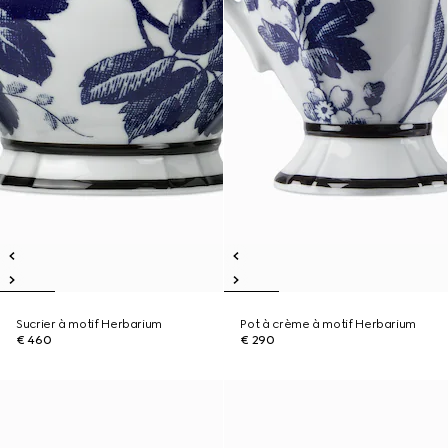
Sucrier à motif Herbarium
Pot à crème à motif Herbarium
€ 460
€ 290