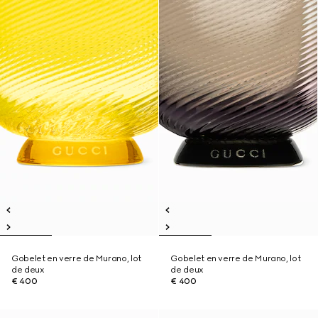
Gobelet en verre de Murano, lot
Gobelet en verre de Murano, lot
de deux
de deux
€ 400
€ 400