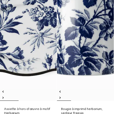
Assiette à hors-d’œuvre à motif
Bougie à imprimé herbarium,
Herbarium
senteur Freesia