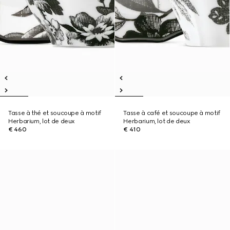
Tasse à thé et soucoupe à motif
Tasse à café et soucoupe à motif
Herbarium, lot de deux
Herbarium, lot de deux
€ 460
€ 410