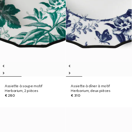
Assiette à soupe motif
Assiette à dîner à motif
Herbarium, 2 pièces
Herbarium, deux pièces
€ 280
€ 310