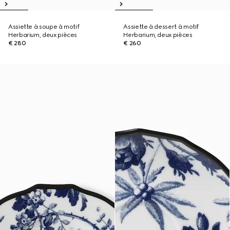
Assiette à soupe à motif
Assiette à dessert à motif
Herbarium, deux pièces
Herbarium, deux pièces
€ 280
€ 260