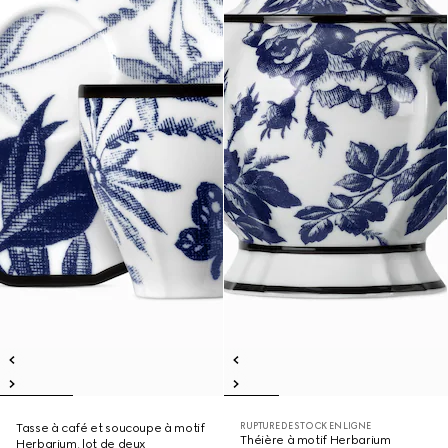
RUPTURE DE STOCK EN LIGNE
Tasse à café et soucoupe à motif
Théière à motif Herbarium
Herbarium, lot de deux