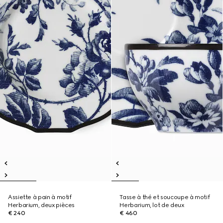
Assiette à pain à motif
Tasse à thé et soucoupe à motif
Herbarium, deux pièces
Herbarium, lot de deux
€ 240
€ 460