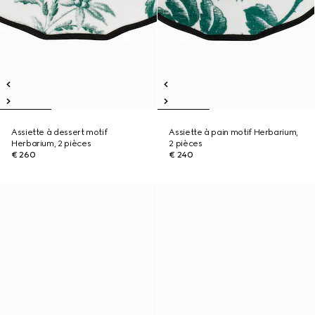
Assiette à dessert motif
Assiette à pain motif Herbarium,
Herbarium, 2 pièces
2 pièces
€ 260
€ 240